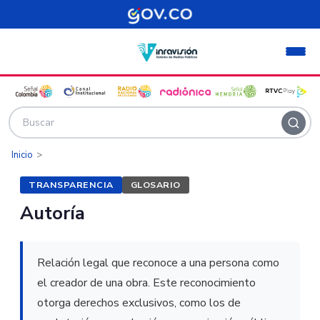
Pasar al contenido principal
Inicio
TRANSPARENCIA
GLOSARIO
Autoría
Relación legal que reconoce a una persona como
el creador de una obra. Este reconocimiento
otorga derechos exclusivos, como los de