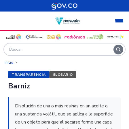
Pasar al contenido principal
Inicio
TRANSPARENCIA
GLOSARIO
Barniz
Disolución de una o más resinas en un aceite o
una sustancia volátil, que se aplica a la superficie
de un objeto para que al secarse forme una capa