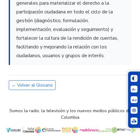
generales para materializar el derecho a la
participación ciudadana en todo el ciclo de la
gestión (diagnóstico, formulación,
implementación, evaluación y seguimiento) y
fortalecer la cultura de la rendición de cuentas,
facilitando y mejorando la relación con los
ciudadanos, usuarios y grupos de interés.
← Volver al Glosario
A-
A+
Somos la radio, la televisión y los nuevos medios públicos de
Colombia