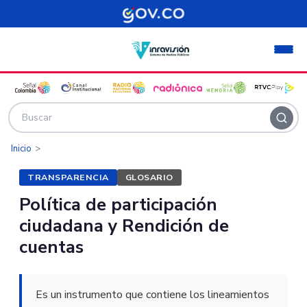
Pasar al contenido principal
Inicio
TRANSPARENCIA
GLOSARIO
Política de participación
ciudadana y Rendición de
cuentas
Es un instrumento que contiene los lineamientos