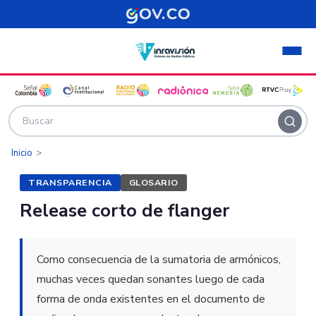
Pasar al contenido principal
Inicio
TRANSPARENCIA
GLOSARIO
Release corto de flanger
Como consecuencia de la sumatoria de armónicos,
muchas veces quedan sonantes luego de cada
forma de onda existentes en el documento de