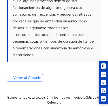
audio, algunos procesos dentro de sus
funcionamientos de algoritmo genera cruces,
sumatorias de frecuencias y pequeños retrasos
por canales que se entienden en audio como
delays, al agruparse todos estos
acontecimientos, ocasionalmente se crean
pequeñas colas o tiempos de duración de flanger
o reverberaciones con sumatoria de armónicos y
distorsiones
A-
← Volver al Glosario
A+
Somos la radio, la televisión y los nuevos medios públicos de
Colombia