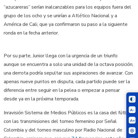
“azucareras” serían inalcanzables para los equipos fuera del
grupo de los ocho y se unirían a Atlético Nacional y a
América de Cali, que ya confirmaron su paso a la siguiente
ronda en la fecha anterior.
Por su parte, Junior llega con la urgencia de un triunfo:
aunque se encuentra a solo una unidad de la octava posición,
una derrota podría sepultar sus aspiraciones de avanzar. Con
apenas nueve puntos en disputa, cada partido puede ser la
diferencia entre seguir en la pelea o empezar a pensar
desde ya en la próxima temporada.
A-
Inravisión Sistema de Medios Públicos es la casa del fútbol,
A+
con las transmisiones del torneo femenino por Señal
Colombia y del torneo masculino por Radio Nacional de