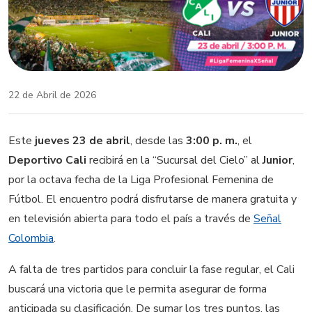
22 de Abril de 2026
Este
jueves 23 de abril
, desde las
3:00 p. m.
, el
Deportivo Cali
recibirá en la “Sucursal del Cielo” al
Junior
,
por la octava fecha de la Liga Profesional Femenina de
Fútbol. El encuentro podrá disfrutarse de manera gratuita y
en televisión abierta para todo el país a través de
Señal
Colombia
.
A falta de tres partidos para concluir la fase regular, el Cali
buscará una victoria que le permita asegurar de forma
anticipada su clasificación. De sumar los tres puntos, las