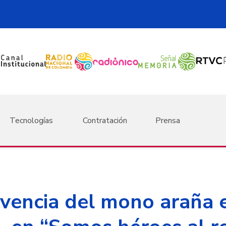
Tecnologías
Contratación
Prensa
ivencia del mono araña 