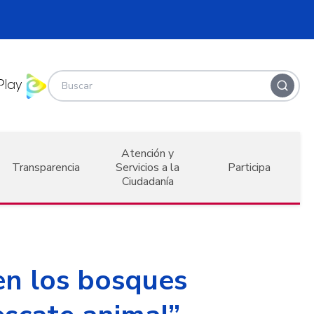
Atención y
Transparencia
Servicios a la
Participa
Ciudadanía
en los bosques