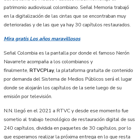
patrimonio audiovisual colombiano. Señal Memoria trabajó
en la digitalización de las cintas que se encontraban muy
deterioradas y de las que ya hay 30 capítulos restaurados.
Mira gratis Los años maravillosos
Señal Colombia es la pantalla por donde el famoso Nerón
Navarrete acompaña a los colombianos y
finalmente,
RTVCPlay
, la plataforma gratuita de contenido
por demanda del Sistema de Medios Públicos será el lugar
donde se alojarán los capítulos de la serie luego de su
emisión por televisión.
N.N. llegó en el 2021 a RTVC y desde ese momento fue
sometio al trabajo tecnológico de restauración digital de sus
240 capítulos, dividida en paquetes de 30 capítulos, por lo
que esperamos realizar la próxima entrega en lo que resta