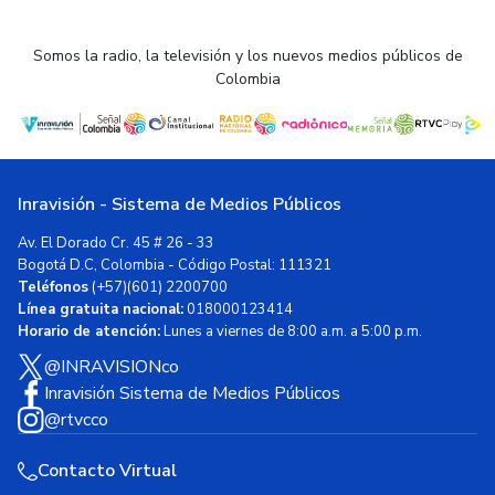
Somos la radio, la televisión y los nuevos medios públicos de
Colombia
Inravisión - Sistema de Medios Públicos
Av. El Dorado Cr. 45 # 26 - 33
Bogotá D.C, Colombia - Código Postal: 111321
Teléfonos
(+57)(601) 2200700
Línea gratuita nacional:
018000123414
Horario de atención:
Lunes a viernes de 8:00 a.m. a 5:00 p.m.
@INRAVISIONco
Inravisión Sistema de Medios Públicos
@rtvcco
Contacto Virtual