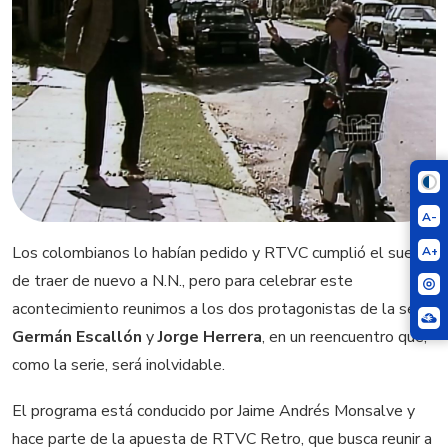
A-
A+
Los colombianos lo habían pedido y RTVC cumplió el sueño
de traer de nuevo a N.N., pero para celebrar este
acontecimiento reunimos a los dos protagonistas de la serie,
Germán Escallón
y
Jorge Herrera
, en un reencuentro que,
como la serie, será inolvidable.
El programa está conducido por Jaime Andrés Monsalve y
hace parte de la apuesta de RTVC Retro, que busca reunir a