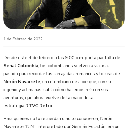
1 de Febrero de 2022
Desde este 4 de febrero a las 9:00 p.m. por la pantalla de
Señal Colombia
, los colombianos vuelven a viajar al
pasado para recordar las carcajadas, romances y locuras de
Nerón Navarrete
, un colombiano de a pie que, con su
ingenio y artimañas, sabía cómo hacernos reír con sus
aventuras, que ahora vuelve de la mano de la
estrategia
RTVC Retro
.
Para quienes no lo recuerdan o no lo conocieron, Nerón
Navarrete 'N.N.', interpretado por Germán Escallón, era un