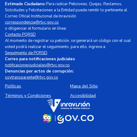
Estimado Ciudadano:
Para radicar Peticiones, Quejas, Reclamos,
Solicitudes y Felicitaciones a la Entidad puede remitir lo pertinente al
Correo Oficial Institucional de Inravisión
correspondencia@rtvc.gov.co
o diligenciar el formulario en línea:
Contacto PQRSD
Al momento de registrar su petición, se generará un código con el cual
usted podrá realizar el seguimiento, para ello, ingrese a:
Seguimiento de PQRSD
Correo para notificaciones judiciales
notificacionesjudiciales@rtvc.gov.co
Denuncias por actos de corrupción:
soytransparente@rtvc.gov.co
Políticas
Mapa del Sitio
Términos y Condiciones
Accesibilidad