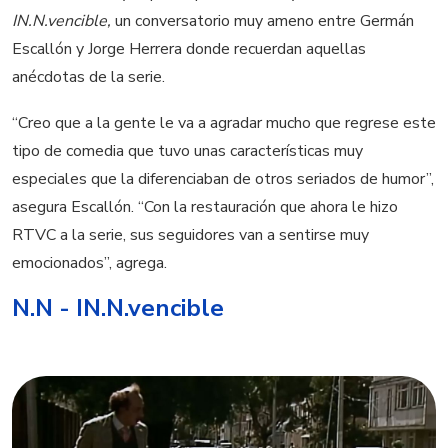
IN.N.vencible,
un conversatorio muy ameno entre Germán
Escallón y Jorge Herrera donde recuerdan aquellas
anécdotas de la serie.
“Creo que a la gente le va a agradar mucho que regrese este
tipo de comedia que tuvo unas características muy
especiales que la diferenciaban de otros seriados de humor”,
asegura Escallón. “Con la restauración que ahora le hizo
RTVC a la serie, sus seguidores van a sentirse muy
emocionados”, agrega.
N.N - IN.N.vencible