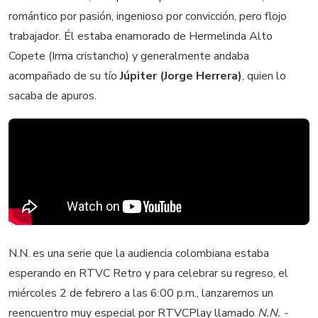
romántico por pasión, ingenioso por convicción, pero flojo
trabajador. Él estaba enamorado de Hermelinda Alto
Copete (Irma cristancho) y generalmente andaba
acompañado de su tío
Júpiter (Jorge Herrera)
, quien lo
sacaba de apuros.
N.N. es una serie que la audiencia colombiana estaba
esperando en RTVC Retro y para celebrar su regreso, el
miércoles 2 de febrero a las 6:00 p.m., lanzaremos un
reencuentro muy especial por RTVCPlay llamado
N.N. -