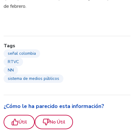
de febrero.
Tags
señal colombia
RTVC
NN
sistema de medios públicos
¿Cómo le ha parecido esta información?
Útil
No Útil