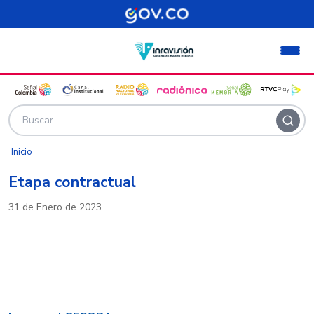
Pasar al contenido principal
Inicio
Etapa contractual
31 de Enero de 2023