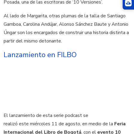
Posada, una de las escritoras de ‘10 Versiones’.
Al lado de Margarita, otras plumas de la talla de
Santiago
Gamboa, Carolina Andújar, Alonso Sánchez Baute y Antonio
Úngar son los encargados de construir una historia distinta a
partir del mismo detonante.
Lanzamiento en FILBO
El lanzamiento de esta serie podcast se
realizó este miércoles 11 de agosto, en medio de la
Feria
Internacional del Libro de Bogotá
, con el
evento
10