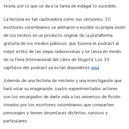
teoría, por lo que se da a la tarea de indagar lo sucedido.
La historia es tan cautivadora como sus versiones: 10
escritores colombianos se animaron a escribir su propia visión
de los hechos en un producto original de la plataforma
gratuita de los medios públicos, que fusiona el podcast al
mejor estilo de las viejas radionovelas y se lanza en medio
de la Feria Internacional del Libro de Bogotá. Los 10
capítulos del podcast ya están disponibles
aquí
.
Además de una historia de misterio y una investigación que
hará volar su imaginación, cuatro experimentados actores
son los encargados de darle vida a los universos de ficción
creados por los escritores colombianos que comparten
personajes y tienen desenlaces distintos, curiosos y
particulares.