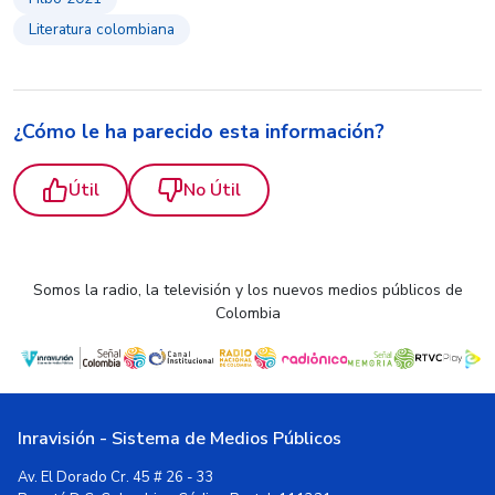
Literatura colombiana
¿Cómo le ha parecido esta información?
Útil
No Útil
Somos la radio, la televisión y los nuevos medios públicos de
Colombia
Inravisión - Sistema de Medios Públicos
Av. El Dorado Cr. 45 # 26 - 33