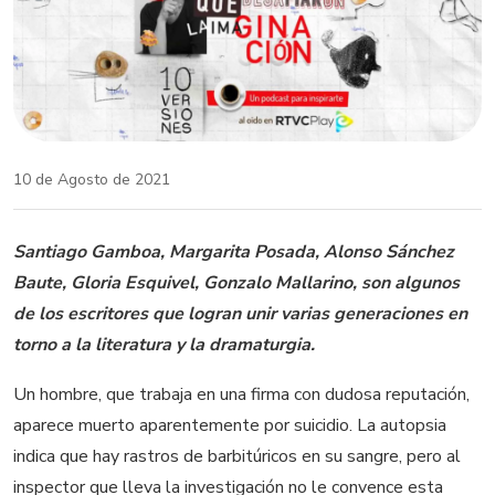
10 de Agosto de 2021
Santiago Gamboa, Margarita Posada, Alonso Sánchez
Baute, Gloria Esquivel, Gonzalo Mallarino, son algunos
de los escritores que logran unir varias generaciones en
torno a la literatura y la dramaturgia.
Un hombre, que trabaja en una firma con dudosa reputación,
aparece muerto aparentemente por suicidio. La autopsia
indica que hay rastros de barbitúricos en su sangre, pero al
inspector que lleva la investigación no le convence esta