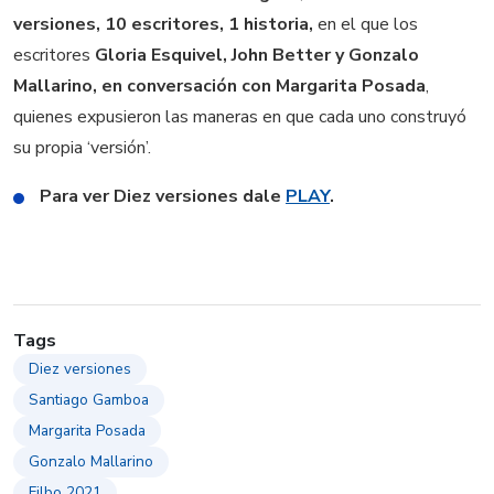
versiones, 10 escritores, 1 historia,
en el que los
escritores
Gloria Esquivel, John Better y Gonzalo
Mallarino, en conversación con Margarita Posada
,
quienes expusieron las maneras en que cada uno construyó
su propia ‘versión’.
Para ver Diez versiones dale
PLAY
.
Tags
Diez versiones
Santiago Gamboa
Margarita Posada
Gonzalo Mallarino
Filbo 2021