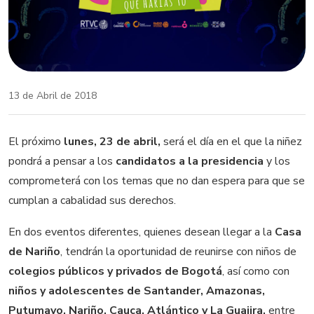
13 de Abril de 2018
El próximo
lunes, 23 de abril,
será el día en el que la niñez
pondrá a pensar a los
candidatos a la presidencia
y los
comprometerá con los temas que no dan espera para que se
cumplan a cabalidad sus derechos.
En dos eventos diferentes, quienes desean llegar a la
Casa
de Nariño
, tendrán la oportunidad de reunirse con niños de
colegios públicos y privados de Bogotá
, así como con
niños y adolescentes de Santander, Amazonas,
Putumayo, Nariño, Cauca, Atlántico y La Guajira,
entre