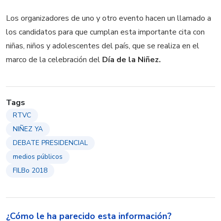
Los organizadores de uno y otro evento hacen un llamado a
los candidatos para que cumplan esta importante cita con
niñas, niños y adolescentes del país, que se realiza en el
marco de la celebración del
Día de la Niñez.
Tags
RTVC
NIÑEZ YA
DEBATE PRESIDENCIAL
medios públicos
FILBo 2018
¿Cómo le ha parecido esta información?