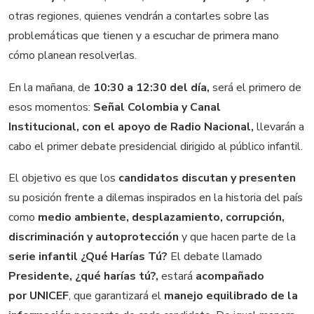
otras regiones, quienes vendrán a contarles sobre las
problemáticas que tienen y a escuchar de primera mano
cómo planean resolverlas.
En la mañana, de
10:30 a 12:30 del día,
será el primero de
esos momentos:
Señal Colombia y Canal
Institucional, con el apoyo de Radio Nacional,
llevarán a
cabo el primer debate presidencial dirigido al público infantil.
El objetivo es que los
candidatos discutan y presenten
su posición frente a dilemas inspirados en la historia del país
como
medio ambiente, desplazamiento, corrupción,
discriminación y autoprotección
y que hacen parte de la
serie infantil ¿Qué Harías Tú?
El debate llamado
Presidente, ¿qué harías tú?,
estará
acompañado
por UNICEF
, que garantizará el
manejo equilibrado de la