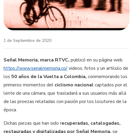
1 de Septiembre de 2020
Señal Memoria, marca RTVC,
publicó en su página web
https://www.senalmemoria.co/
videos, fotos y un artículo de
los
50 años de la Vuelta a Colombia,
conmemorando los
primeros momentos del
ciclismo nacional
captados por el
lente de una cámara, que trasladará a sus usuarios más allá
de las proezas relatadas con pasión por los locutores de la
época.
Dichas piezas que han sido r
ecuperadas, catalogadas,
restauradas y digitalizadas por Señal Memoria,
se