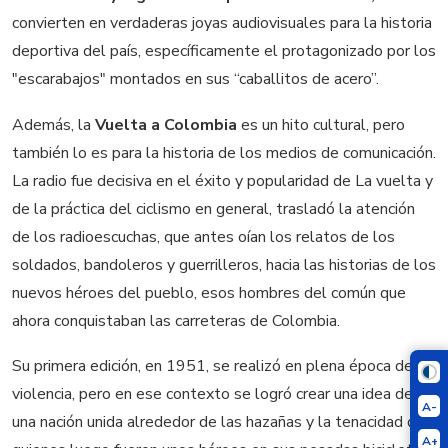
convierten en verdaderas joyas audiovisuales para la historia
deportiva del país, específicamente el protagonizado por los
"escarabajos" montados en sus “caballitos de acero”.
Además, la
Vuelta a Colombia
es un hito cultural, pero
también lo es para la historia de los medios de comunicación.
La radio fue decisiva en el éxito y popularidad de La vuelta y
de la práctica del ciclismo en general, trasladó la atención
de los radioescuchas, que antes oían los relatos de los
soldados, bandoleros y guerrilleros, hacia las historias de los
nuevos héroes del pueblo, esos hombres del común que
ahora conquistaban las carreteras de Colombia.
Su primera edición, en 1951, se realizó en plena época de La
violencia, pero en ese contexto se logró crear una idea de
A-
una nación unida alrededor de las hazañas y la tenacidad de
A+