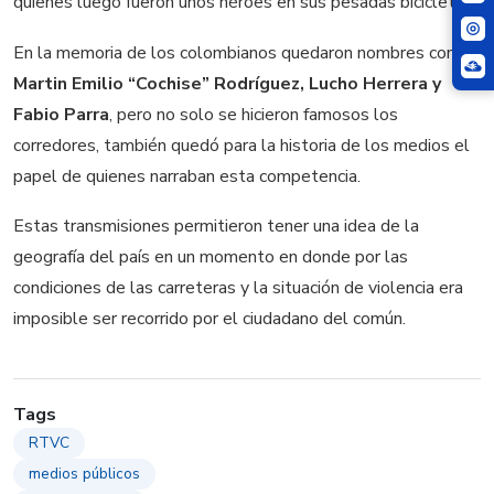
quienes luego fueron unos héroes en sus pesadas bicicletas.
En la memoria de los colombianos quedaron nombres como
Martin Emilio “Cochise” Rodríguez, Lucho Herrera y
Fabio Parra
, pero no solo se hicieron famosos los
corredores, también quedó para la historia de los medios el
papel de quienes narraban esta competencia.
Estas transmisiones permitieron tener una idea de la
geografía del país en un momento en donde por las
condiciones de las carreteras y la situación de violencia era
imposible ser recorrido por el ciudadano del común.
Tags
RTVC
medios públicos