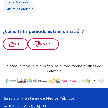
Señal Memoria
Vuelta a Colombia
¿Cómo le ha parecido esta información?
Útil
No Útil
Somos la radio, la televisión y los nuevos medios públicos de
Colombia
Inravisión - Sistema de Medios Públicos
Av. El Dorado Cr. 45 # 26 - 33