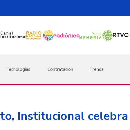
Tecnologías
Contratación
Prensa
o, Institucional celebra 