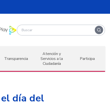
Atención y
Transparencia
Servicios a la
Participa
Ciudadanía
el día del