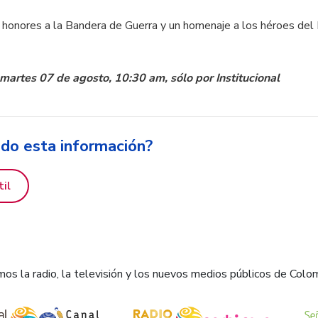
n honores a la Bandera de Guerra y un homenaje a los héroes del 
 martes 07 de agosto, 10:30 am, sólo por Institucional
ido esta información?
til
os la radio, la televisión y los nuevos medios públicos de Colo