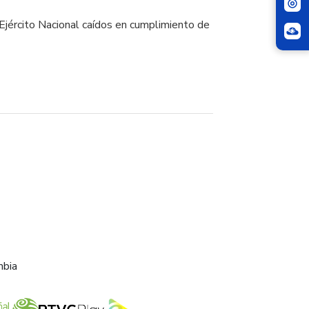
Ejército Nacional caídos en cumplimiento de
mbia