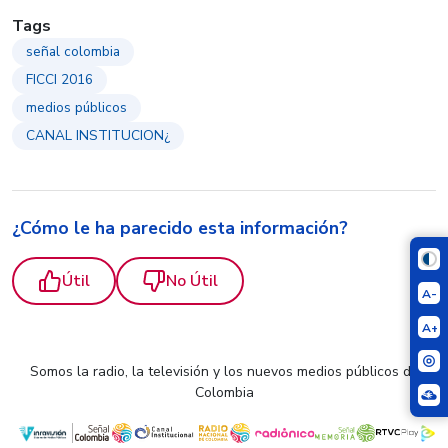
Tags
señal colombia
FICCI 2016
medios públicos
CANAL INSTITUCION¿
¿Cómo le ha parecido esta información?
Útil
No Útil
A-
A+
Somos la radio, la televisión y los nuevos medios públicos de
Colombia