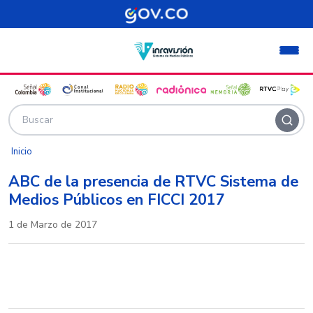
Pasar al contenido principal
Inicio
ABC de la presencia de RTVC Sistema de
Medios Públicos en FICCI 2017
1 de Marzo de 2017