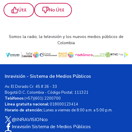
Útil
No Útil
Somos la radio, la televisión y los nuevos medios públicos de
Colombia
Inravisión - Sistema de Medios Públicos
Av. El Dorado Cr. 45 # 26 - 33
Bogotá D.C, Colombia - Código Postal: 111321
Teléfonos
(+57)(601) 2200700
Línea gratuita nacional:
018000123414
Horario de atención:
Lunes a viernes de 8:00 a.m. a 5:00 p.m.
@INRAVISIONco
Inravisión Sistema de Medios Públicos