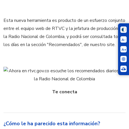
Esta nueva herramienta es producto de un esfuerzo conjunto
entre el equipo web de RTVC y la jefatura de producción de
la Radio Nacional de Colombia, y podrá ser consultada todos
A-
los días en la sección "Recomendados", de nuestro site.
A+
Te conecta
¿Cómo le ha parecido esta información?