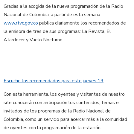
Gracias a la acogida de la nueva programación de la Radio
Nacional de Colombia, a partir de esta semana
www.rtvc.gov.co
publica diariamente los recomendados de
la emisora de tres de sus programas: La Revista, El
Atardecer y Vuelo Nocturno.
Escuche los recomendados para este jueves 13
Con esta herramienta, los oyentes y visitantes de nuestro
site conocerán con anticipación los contenidos, temas e
invitados de los programas de la Radio Nacional de
Colombia, como un servicio para acercar más a la comunidad
de oyentes con la programación de la estación.