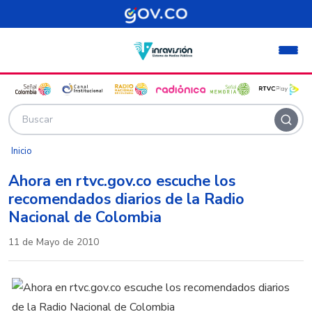
Pasar al contenido principal
Inicio
Ahora en rtvc.gov.co escuche los
recomendados diarios de la Radio
Nacional de Colombia
11 de Mayo de 2010