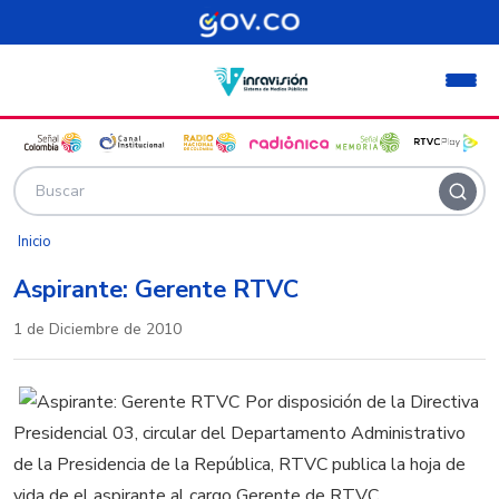
Pasar al contenido principal
Inicio
Aspirante: Gerente RTVC
1 de Diciembre de 2010
Por disposición de la Directiva
Presidencial 03, circular del Departamento Administrativo
de la Presidencia de la República, RTVC publica la hoja de
vida de el aspirante al cargo Gerente de RTVC.