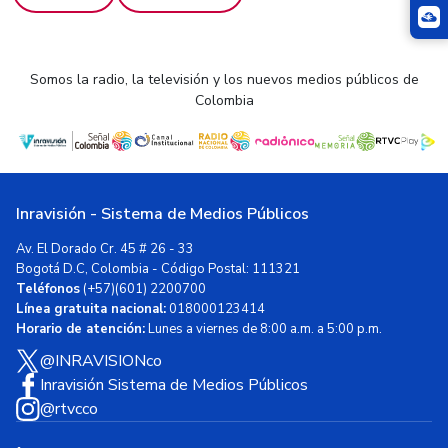
Somos la radio, la televisión y los nuevos medios públicos de
Colombia
Inravisión - Sistema de Medios Públicos
Av. El Dorado Cr. 45 # 26 - 33
Bogotá D.C, Colombia - Código Postal: 111321
Teléfonos
(+57)(601) 2200700
Línea gratuita nacional:
018000123414
Horario de atención:
Lunes a viernes de 8:00 a.m. a 5:00 p.m.
@INRAVISIONco
Inravisión Sistema de Medios Públicos
@rtvcco