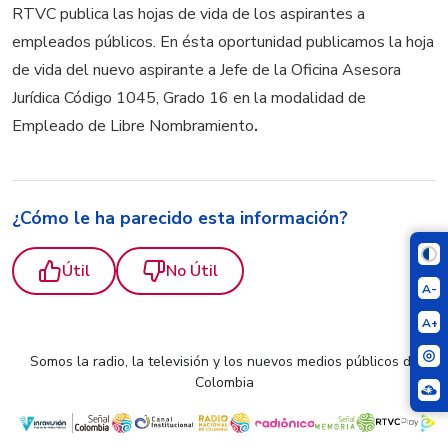
RTVC publica las hojas de vida de los aspirantes a
empleados públicos. En ésta oportunidad publicamos la hoja
de vida del nuevo aspirante a Jefe de la Oficina Asesora
Jurídica Código 1045, Grado 16 en la modalidad de
Empleado de Libre Nombramiento
.
¿Cómo le ha parecido esta información?
Útil
No Útil
A-
A+
Somos la radio, la televisión y los nuevos medios públicos de
Colombia