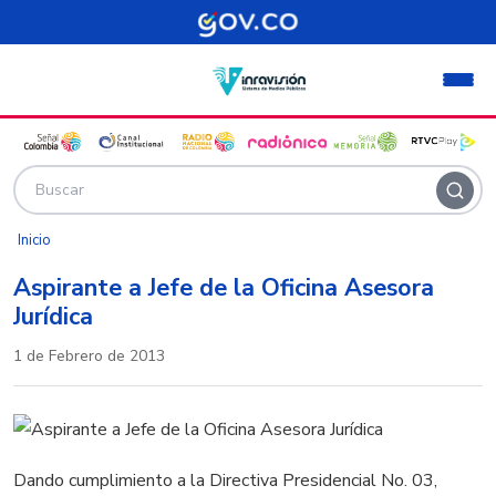
Pasar al contenido principal
Inicio
Aspirante a Jefe de la Oficina Asesora
Jurídica
1 de Febrero de 2013
Dando cumplimiento a la Directiva Presidencial No. 03,