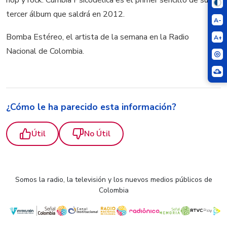
tercer álbum que saldrá en 2012.
A-
Bomba Estéreo, el artista de la semana en la Radio
A+
Nacional de Colombia.
¿Cómo le ha parecido esta información?
Útil
No Útil
Somos la radio, la televisión y los nuevos medios públicos de
Colombia