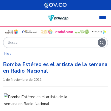
Pasar al contenido principal
Inicio
Bomba Estéreo es el artista de la semana
en Radio Nacional
1 de Noviembre de 2011