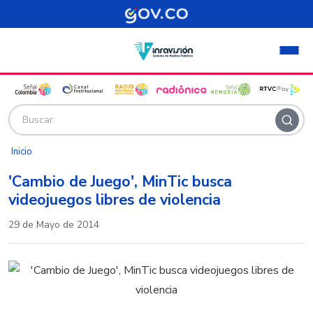
Pasar al contenido principal
Inicio
'Cambio de Juego', MinTic busca
videojuegos libres de violencia
29 de Mayo de 2014