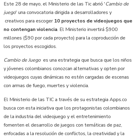
Este 28 de mayo, el Ministerio de las Tic abrió '
Cambio de
juego
' una convocatoria dirigida a desarrolladores y
creativos para escoger
10 proyectos de videojuegos que
no contengan violencia
. El Ministerio invertirá $900
millones ($90 por cada proyecto) para la coproducción de
los proyectos escogidos.
Cambio de Juego
 es una estrategia que busca que los niños
y jóvenes colombianos conozcan alternativas y opten por
videojuegos cuyas dinámicas no estén cargadas de escenas
con armas de fuego, muertes y violencia.
El Ministerio de las TIC a través de su estrategia Apps.co
busca con esta iniciativa que los protagonistas colombianos
de la industria del videojuego y el entretenimiento
fomenten el desarrollo de juegos con temáticas de paz,
enfocadas a la resolución de conflictos, la creatividad y la