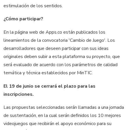
estimulación de los sentidos.
¿Cómo participar?
En la página web de Apps.co están publicados los
lineamientos de la convocatoria 'Cambio de Juego'. Los
desarrolladores que deseen participar con sus ideas
originales deben subir a esta plataforma su proyecto, que
será evaluado de acuerdo con los parámetros de calidad
temática y técnica establecidos por MinTIC.
El 19 de junio se cerrará el plazo para las
inscripciones.
Las propuestas seleccionadas serán llamadas a una jornada
de sustentación, en la cual serán definidos los 10 mejores
videojuegos que recibirán el apoyo económico para su