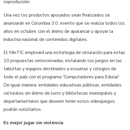
coproducción.
Una vez los productos apoyados sean finalizados se
anunciarán en Colombia 3.0, evento que se realiza todos los
años en octubre, con el ánimo de apalancar y apoyar la
industria nacional de contenidos digitales.
El MinTIC empleará una estrategia de circulación para estas
10 propuestas seleccionadas, instalando los juegos en las
tabletas y equipos destinados a escuelas y colegios de
todo el país con el programa 'Computadores para Educar'.
De igual manera, entidades educativas públicas, entidades
culturales sin ánimo de lucro y bibliotecas municipales y
departamentales que deseen tener estos videojuegos,
podrán solicitarlos.
Es mejor jugar sin violencia