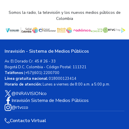
Somos la radio, la televisión y los nuevos medios públicos de
Colombia
Inravisión - Sistema de Medios Públicos
Av. El Dorado Cr. 45 # 26 - 33
Bogotá D.C, Colombia - Código Postal: 111321
Teléfonos
(+57)(601) 2200700
Línea gratuita nacional:
018000123414
Horario de atención:
Lunes a viernes de 8:00 a.m. a 5:00 p.m.
@INRAVISIONco
Inravisión Sistema de Medios Públicos
@rtvcco
Contacto Virtual