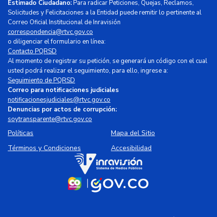
Estimado Ciudadano:
Para radicar Peticiones, Quejas, Reclamos,
Solicitudes y Felicitaciones a la Entidad puede remitir lo pertinente al
Correo Oficial Institucional de Inravisión
correspondencia@rtvc.gov.co
o diligenciar el formulario en línea:
Contacto PQRSD
Al momento de registrar su petición, se generará un código con el cual
usted podrá realizar el seguimiento, para ello, ingrese a:
Seguimiento de PQRSD
Correo para notificaciones judiciales
notificacionesjudiciales@rtvc.gov.co
Denuncias por actos de corrupción:
soytransparente@rtvc.gov.co
Políticas
Mapa del Sitio
Términos y Condiciones
Accesibilidad