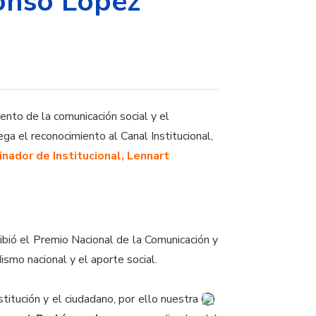
onso López
ento de la comunicación social y el
ga el reconocimiento al Canal Institucional,
inador de Institucional, Lennart
cibió el Premio Nacional de la Comunicación y
ismo nacional y el aporte social.
stitución y el ciudadano, por ello nuestra