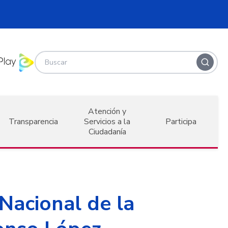
Atención y
Transparencia
Servicios a la
Participa
Ciudadanía
 Nacional de la