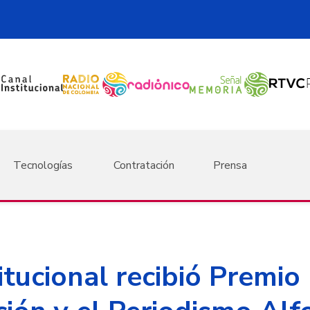
Tecnologías
Contratación
Prensa
itucional recibió Premio