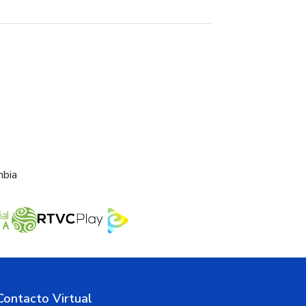
mbia
Contacto Virtual