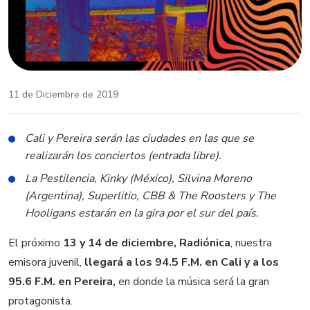
11 de Diciembre de 2019
Cali y Pereira serán las ciudades en las que se
realizarán los conciertos (entrada libre).
La Pestilencia, Kinky (México), Silvina Moreno
(Argentina), Superlitio, CBB & The Roosters y The
Hooligans estarán en la gira por el sur del país.
El próximo
13 y 14 de diciembre, Radiónica
, nuestra
emisora juvenil,
llegará a los 94.5 F.M. en Cali y a los
95.6 F.M. en Pereira,
en donde la música será la gran
protagonista.