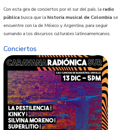
Con esta gira de conciertos por el sur del país, la
radio
pública
busca que la
historia musical de Colombia
se
encuentre con la de México y Argentina, para seguir
sumando a los discursos culturales latinoamericanos.
Conciertos