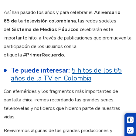
Así han pasado los años y para celebrar el
Aniversario
65 de la televisión colombiana
, las redes sociales
del
Sistema de Medios Públicos
celebrarán este
importante hito, a través de publicaciones que promueven la
participación de los usuarios con la
etiqueta
#PrimerRecuerdo
.
Te puede interesar:
5 hitos de los 65
años de la TV en Colombia
Con efemérides y los fragmentos más importantes de
pantalla chica, iremos recordando las grandes series,
telenovelas y noticieros que hicieron parte de nuestras
vidas.
Reviviremos algunas de las grandes producciones y
A-