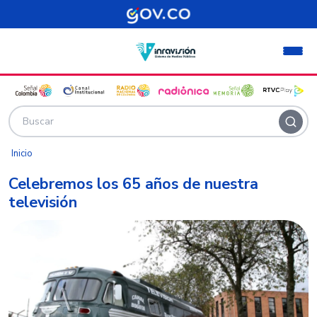
Pasar al contenido principal
Inicio
Celebremos los 65 años de nuestra
televisión