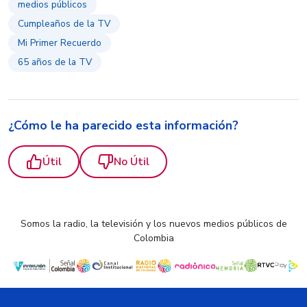
medios públicos
Cumpleaños de la TV
Mi Primer Recuerdo
65 años de la TV
¿Cómo le ha parecido esta información?
Útil
No Útil
Somos la radio, la televisión y los nuevos medios públicos de
Colombia