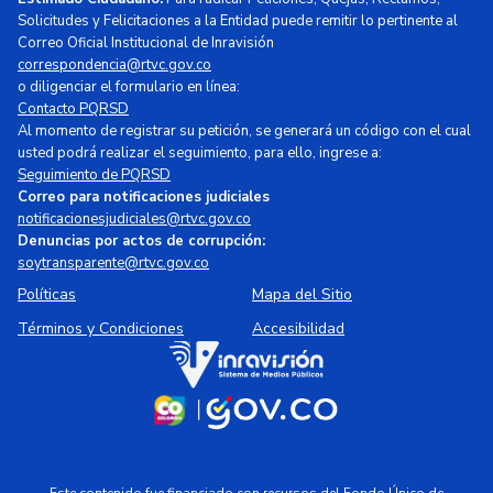
Solicitudes y Felicitaciones a la Entidad puede remitir lo pertinente al
Correo Oficial Institucional de Inravisión
correspondencia@rtvc.gov.co
o diligenciar el formulario en línea:
Contacto PQRSD
Al momento de registrar su petición, se generará un código con el cual
usted podrá realizar el seguimiento, para ello, ingrese a:
Seguimiento de PQRSD
Correo para notificaciones judiciales
notificacionesjudiciales@rtvc.gov.co
Denuncias por actos de corrupción:
soytransparente@rtvc.gov.co
Políticas
Mapa del Sitio
Términos y Condiciones
Accesibilidad