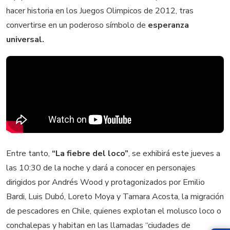
hacer historia en los Juegos Olimpicos de 2012, tras
convertirse en un poderoso símbolo de
esperanza
universal.
Entre tanto,
“La fiebre del loco”
, se exhibirá este jueves a
las 10:30 de la noche y dará a conocer en personajes
dirigidos por Andrés Wood y protagonizados por Emilio
Bardi, Luis Dubó, Loreto Moya y Tamara Acosta, la migración
de pescadores en Chile, quienes explotan el molusco loco o
conchalepas y habitan en las llamadas “ciudades de