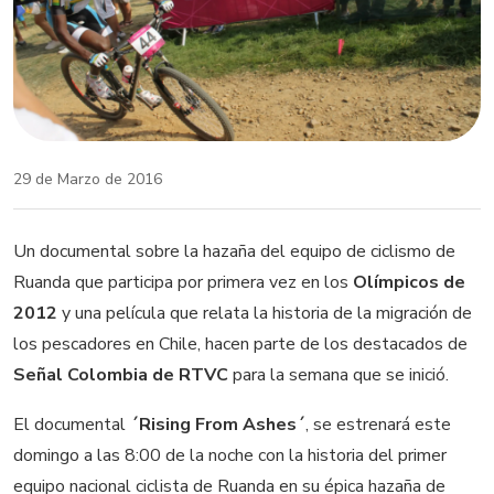
29 de Marzo de 2016
Un documental sobre la hazaña del equipo de ciclismo de
Ruanda que participa por primera vez en los
Olímpicos de
2012
y una película que relata la historia de la migración de
los pescadores en Chile, hacen parte de los destacados de
Señal Colombia de RTVC
para la semana que se inició.
El documental
´Rising From Ashes´
, se estrenará este
domingo a las 8:00 de la noche con la historia del primer
equipo nacional ciclista de Ruanda en su épica hazaña de