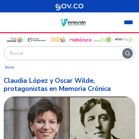
Pasar al contenido principal
Inicio
Claudia López y Oscar Wilde,
protagonistas en Memoria Crónica