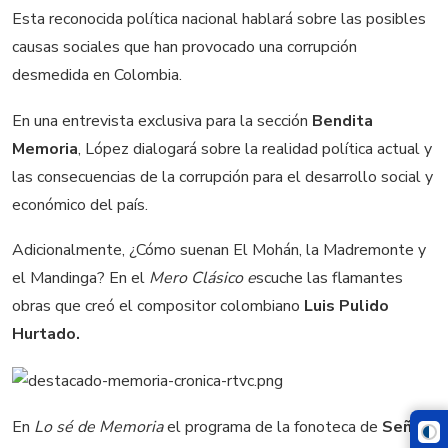
Esta reconocida política nacional hablará sobre las posibles
causas sociales que han provocado una corrupción
desmedida en Colombia.
En una entrevista exclusiva para la sección
Bendita
Memoria
, López dialogará sobre la realidad política actual y
las consecuencias de la corrupción para el desarrollo social y
económico del país.
Adicionalmente, ¿Cómo suenan El Mohán, la Madremonte y
el Mandinga? En el
Mero Clásico e
scuche las flamantes
obras que creó el compositor colombiano
Luis Pulido
Hurtado.
En
Lo sé de Memoria
el programa de la fonoteca de
Señal