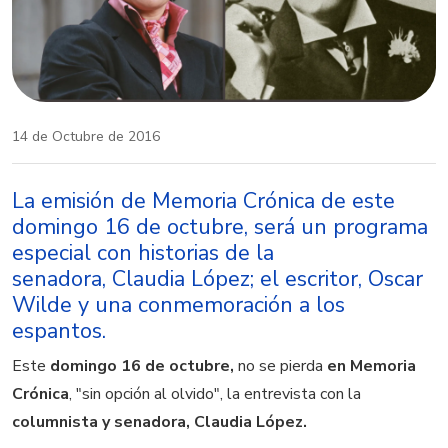
14 de Octubre de 2016
La emisión de Memoria Crónica de este
domingo 16 de octubre, será un programa
especial con historias de la
senadora, Claudia López; el escritor, Oscar
Wilde y una conmemoración a los
espantos.
Este
domingo 16 de octubre,
no se pierda
en Memoria
Crónica
, "sin opción al olvido", la entrevista con la
columnista y senadora, Claudia López.