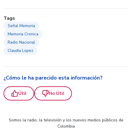
Tags
Señal Memoria
Memoria Cronica
Radio Nacional
Claudia Lopez
¿Cómo le ha parecido esta información?
Útil
No Útil
Somos la radio, la televisión y los nuevos medios públicos de
Colombia