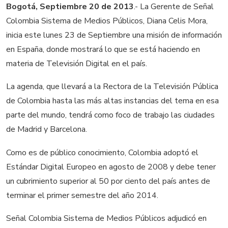
Bogotá, Septiembre 20 de 2013
.- La Gerente de Señal
Colombia Sistema de Medios Públicos, Diana Celis Mora,
inicia este lunes 23 de Septiembre una misión de información
en España, donde mostrará lo que se está haciendo en
materia de Televisión Digital en el país.
La agenda, que llevará a la Rectora de la Televisión Pública
de Colombia hasta las más altas instancias del tema en esa
parte del mundo, tendrá como foco de trabajo las ciudades
de Madrid y Barcelona.
Como es de público conocimiento, Colombia adoptó el
Estándar Digital Europeo en agosto de 2008 y debe tener
un cubrimiento superior al 50 por ciento del país antes de
terminar el primer semestre del año 2014.
Señal Colombia Sistema de Medios Públicos adjudicó en