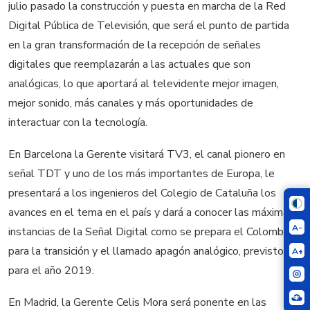
julio pasado la construcción y puesta en marcha de la Red
Digital Pública de Televisión, que será el punto de partida
en la gran transformación de la recepción de señales
digitales que reemplazarán a las actuales que son
analógicas, lo que aportará al televidente mejor imagen,
mejor sonido, más canales y más oportunidades de
interactuar con la tecnología.
En Barcelona la Gerente visitará TV3, el canal pionero en
señal TDT y uno de los más importantes de Europa, le
presentará a los ingenieros del Colegio de Cataluña los
avances en el tema en el país y dará a conocer las máximas
A-
instancias de la Señal Digital como se prepara el Colombia
para la transición y el llamado apagón analógico, previsto
A+
para el año 2019.
En Madrid, la Gerente Celis Mora será ponente en las