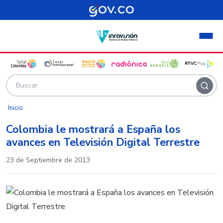
Pasar al contenido principal
Inicio
Colombia le mostrará a España los
avances en Televisión Digital Terrestre
23 de Septiembre de 2013