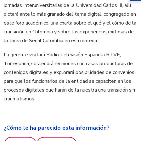
jornadas Interuniversitarias de la Universidad Carlos III, allí
dictará ante lo más granado del tema digital, congregado en
este foro académico, una charla sobre el qué y el cómo de la
transición en Colombia y sobre las experiencias exitosas de
la tarea de Señal Colombia en esa materia .
La gerente visitará Radio Televisión Española RTVE,
Torrespaña, sostendrá reuniones con casas productoras de
contenidos digitales y explorará posibilidades de convenios
para que los funcionarios de la entidad se capaciten en los
procesos digitales que harán de la nuestra una transición sin
traumatismos.
¿Cómo le ha parecido esta información?