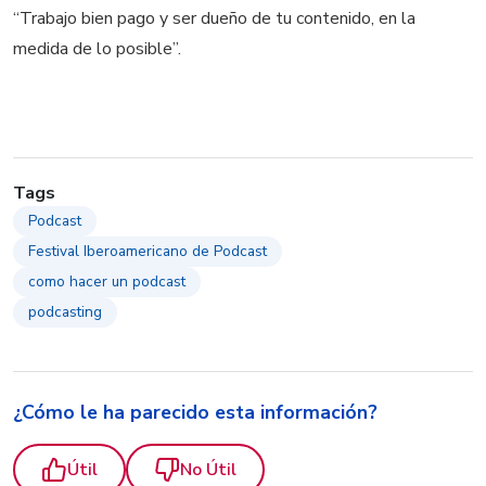
“
Trabajo bien p
ago y ser dueño de tu contenido, en la
medida de lo posible”.
Tags
Podcast
Festival Iberoamericano de Podcast
como hacer un podcast
podcasting
¿Cómo le ha parecido esta información?
Útil
No Útil