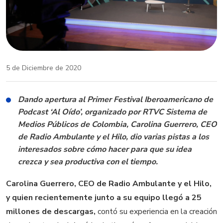
5 de Diciembre de 2020
Dando apertura al
Primer Festival Iberoamericano de
Podcast
‘Al Oído’
, organizado por RTVC Sistema de
Medios Públicos de Colombia
, Carolina Guerrero, CEO
de Radio Ambulante y el Hilo,
dio varias pistas
a los
interesados sobre cómo hacer para que su idea
crezca y sea productiva con el tiempo.
Carolina Guerrero, CEO de Radio Ambulante y el Hilo,
y quien recientemente junto a su equipo llegó a 25
millones de descargas,
contó su experiencia en la creación