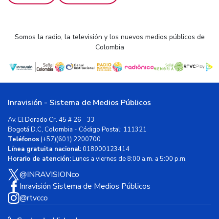
Somos la radio, la televisión y los nuevos medios públicos de
Colombia
Inravisión - Sistema de Medios Públicos
Av. El Dorado Cr. 45 # 26 - 33
Bogotá D.C, Colombia - Código Postal: 111321
Teléfonos
(+57)(601) 2200700
Línea gratuita nacional:
018000123414
Horario de atención:
Lunes a viernes de 8:00 a.m. a 5:00 p.m.
@INRAVISIONco
Inravisión Sistema de Medios Públicos
@rtvcco