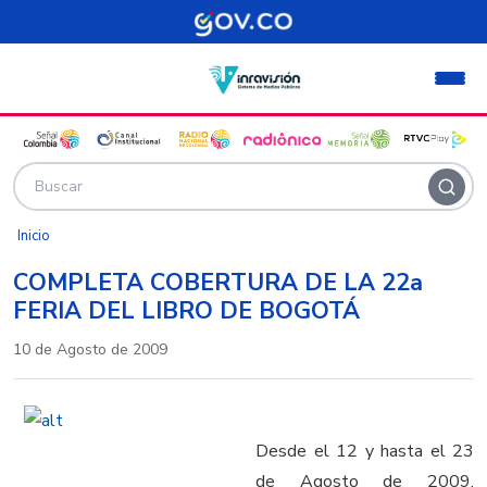
Pasar al contenido principal
Inicio
COMPLETA COBERTURA DE LA 22a
FERIA DEL LIBRO DE BOGOTÁ
10 de Agosto de 2009
Desde el 12 y hasta el 23
de Agosto de 2009,