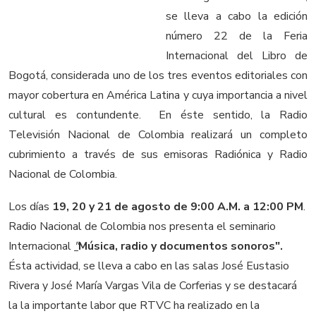
se lleva a cabo la edición
número 22 de la Feria
Internacional del Libro de
Bogotá, considerada uno de los tres eventos editoriales con
mayor cobertura en América Latina y cuya importancia a nivel
cultural es contundente. En éste sentido, la Radio
Televisión Nacional de Colombia realizará un completo
cubrimiento a través de sus emisoras Radiónica y Radio
Nacional de Colombia.
Los días
19, 20 y 21 de agosto de 9:00 A.M. a 12:00 PM
.
Radio Nacional de Colombia nos presenta el seminario
Internacional
"
Música, radio y documentos sonoros".
Ésta actividad, se lleva a cabo en las salas José Eustasio
Rivera y José María Vargas Vila de Corferias y se destacará
la la importante labor que RTVC ha realizado en la