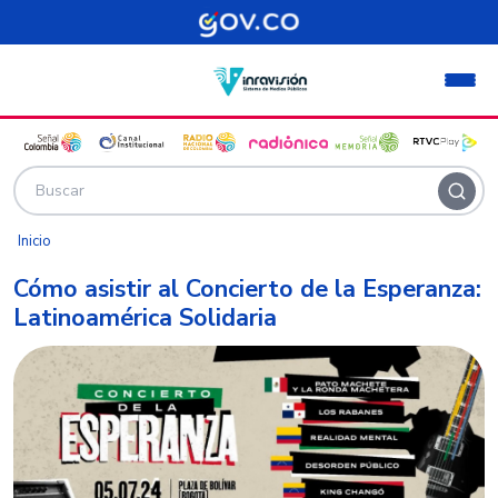
Pasar al contenido principal
Inicio
Cómo asistir al Concierto de la Esperanza:
Latinoamérica Solidaria