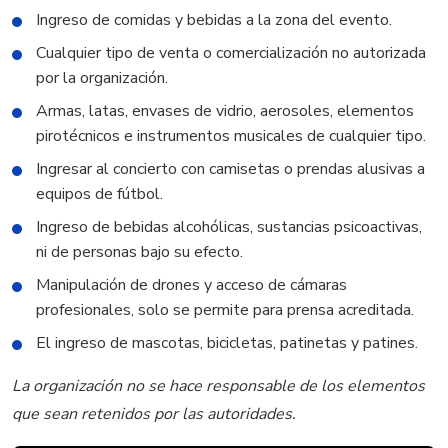
Ingreso de comidas y bebidas a la zona del evento.
Cualquier tipo de venta o comercialización no autorizada
por la organización.
Armas, latas, envases de vidrio, aerosoles, elementos
pirotécnicos e instrumentos musicales de cualquier tipo.
Ingresar al concierto con camisetas o prendas alusivas a
equipos de fútbol.
Ingreso de bebidas alcohólicas, sustancias psicoactivas,
ni de personas bajo su efecto.
Manipulación de drones y acceso de cámaras
profesionales, solo se permite para prensa acreditada.
El ingreso de mascotas, bicicletas, patinetas y patines.
La organización no se hace responsable de los elementos
que sean retenidos por las autoridades.