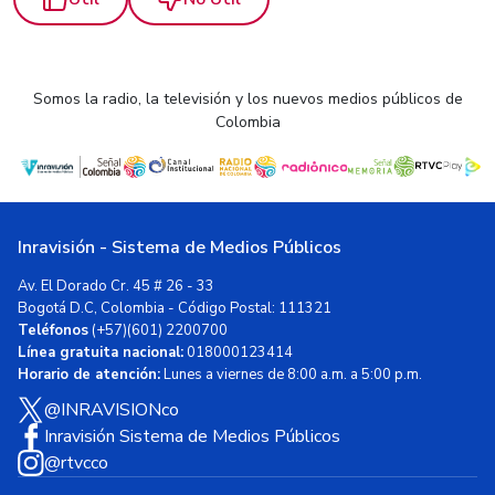
Somos la radio, la televisión y los nuevos medios públicos de
Colombia
Inravisión - Sistema de Medios Públicos
Av. El Dorado Cr. 45 # 26 - 33
Bogotá D.C, Colombia - Código Postal: 111321
Teléfonos
(+57)(601) 2200700
Línea gratuita nacional:
018000123414
Horario de atención:
Lunes a viernes de 8:00 a.m. a 5:00 p.m.
@INRAVISIONco
Inravisión Sistema de Medios Públicos
@rtvcco