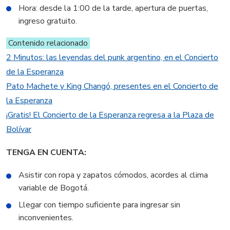
Hora: desde la 1:00 de la tarde, apertura de puertas,
ingreso gratuito.
Contenido relacionado
2 Minutos: las leyendas del punk argentino, en el Concierto
de la Esperanza
Pato Machete y King Changó, presentes en el Concierto de
la Esperanza
¡Gratis! El Concierto de la Esperanza regresa a la Plaza de
Bolívar
TENGA EN CUENTA:
Asistir con ropa y zapatos cómodos, acordes al clima
variable de Bogotá.
Llegar con tiempo suficiente para ingresar sin
inconvenientes.