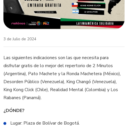
3 de Julio de 2024
Las siguientes indicaciones son las que necesita para
disfrutar gratis de lo mejor del repertorio de 2 Minutos
(Argentina), Pato Machete y la Ronda Machetera (México),
Desorden Público (Venezuela), King Changó (Venezuela),
King Kong Click (Chile), Realidad Mental (Colombia) y Los
Rabanes (Panamá).
¿DÓNDE?
Lugar: Plaza de Bolívar de Bogotá.