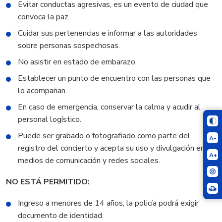
Evitar conductas agresivas, es un evento de ciudad que
convoca la paz.
Cuidar sus pertenencias e informar a las autoridades
sobre personas sospechosas.
No asistir en estado de embarazo.
Establecer un punto de encuentro con las personas que
lo acompañan.
En caso de emergencia, conservar la calma y acudir al
personal logístico.
Puede ser grabado o fotografiado como parte del
A-
registro del concierto y acepta su uso y divulgación en
A+
medios de comunicación y redes sociales.
NO ESTÁ PERMITIDO:
Ingreso a menores de 14 años, la policía podrá exigir
documento de identidad.