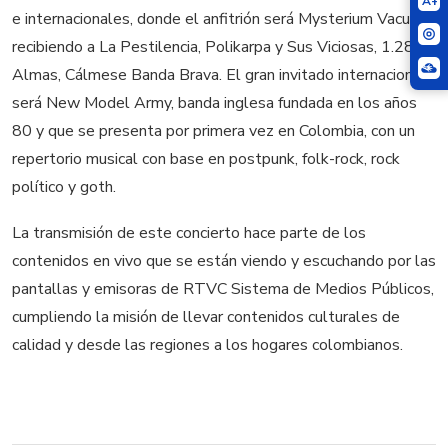
A+
e internacionales, donde el anfitrión será Mysterium Vacui,
recibiendo a La Pestilencia, Polikarpa y Sus Viciosas, 1.280
Almas, Cálmese Banda Brava. El gran invitado internacional
será New Model Army, banda inglesa fundada en los años
80 y que se presenta por primera vez en Colombia, con un
repertorio musical con base en postpunk, folk-rock, rock
político y goth.
La transmisión de este concierto hace parte de los
contenidos en vivo que se están viendo y escuchando por las
pantallas y emisoras de RTVC Sistema de Medios Públicos,
cumpliendo la misión de llevar contenidos culturales de
calidad y desde las regiones a los hogares colombianos.