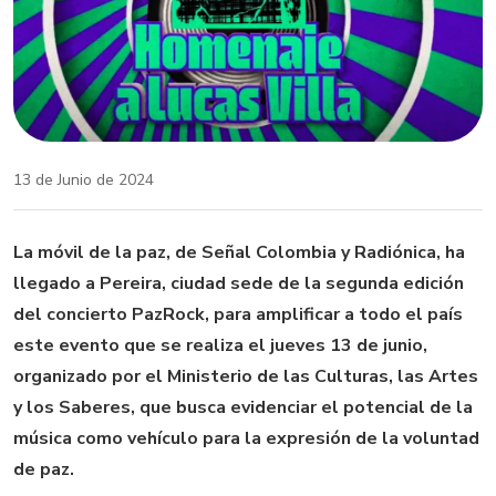
13 de Junio de 2024
La móvil de la paz, de Señal Colombia y Radiónica, ha
llegado a Pereira, ciudad sede de la segunda edición
del concierto PazRock, para amplificar a todo el país
este evento que se realiza el jueves 13 de junio,
organizado por el Ministerio de las Culturas, las Artes
y los Saberes, que busca evidenciar el potencial de la
música como vehículo para la expresión de la voluntad
de paz.