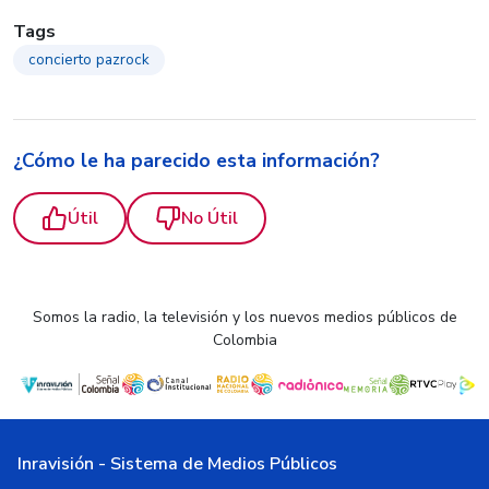
Tags
concierto pazrock
¿Cómo le ha parecido esta información?
Útil
No Útil
Somos la radio, la televisión y los nuevos medios públicos de
Colombia
Inravisión - Sistema de Medios Públicos