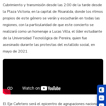
Cubrimiento y transmisión desde las 2:00 de la tarde desde
la Plaza Victoria, en la capital de Risaralda, donde los ritmos
propios de este género se verán y escucharán en todas las
regiones, con la particularidad de que este concierto se
realizará como un homenaje a Lucas Villa, el líder estudiante
de la Universidad Tecnológica de Pereira, quien fue
asesinado durante las protestas del estallido social, en
mayo de 2021.
A-
El Eje Cafetero será el epicentro de agrupaciones nacionales