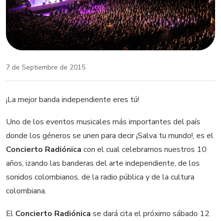
7 de Septiembre de 2015
¡La mejor banda independiente eres tú!
Uno de los eventos musicales más importantes del país
donde los géneros se unen para decir ¡Salva tu mundo!, es el
Concierto Radiónica
con el cual celebramos nuestros 10
años, izando las banderas del arte independiente, de los
sonidos colombianos, de la radio pública y de la cultura
colombiana.
El
Concierto Radiónica
se dará cita el próximo sábado 12