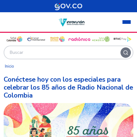
Pasar al contenido principal
Inicio
Conéctese hoy con los especiales para
celebrar los 85 años de Radio Nacional de
Colombia