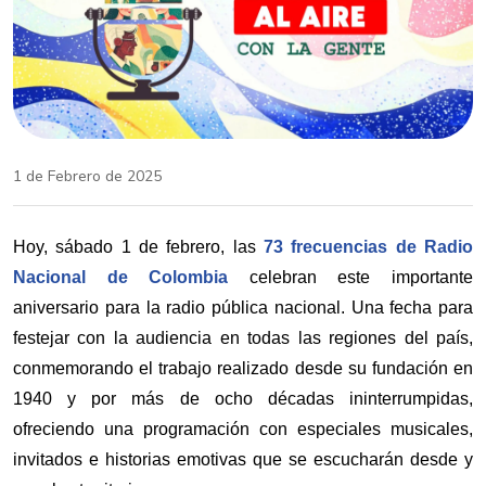
1 de Febrero de 2025
Hoy, sábado 1 de febrero, las
73 frecuencias de Radio
Nacional de Colombia
celebran este importante
aniversario para la radio pública nacional. Una fecha para
festejar con la audiencia en todas las regiones del país,
conmemorando el trabajo realizado desde su fundación en
1940 y por más de ocho décadas ininterrumpidas,
ofreciendo una programación con especiales musicales,
invitados e historias emotivas que se escucharán desde y