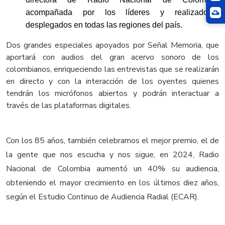
acompañada por los líderes y realizadores
desplegados en todas las regiones del país.
Dos grandes especiales apoyados por Señal Memoria, que
aportará con audios del gran acervo sonoro de los
colombianos, enriqueciendo las entrevistas que se realizarán
en directo y con la interacción de los oyentes quienes
tendrán los micrófonos abiertos y podrán interactuar a
través de las plataformas digitales.
Con los 85 años, también celebramos el mejor premio, el de
la gente que nos escucha y nos sigue, en 2024, Radio
Nacional de Colombia aumentó un 40% su audiencia,
obteniendo el mayor crecimiento en los últimos diez años,
según el Estudio Continuo de Audiencia Radial (ECAR).