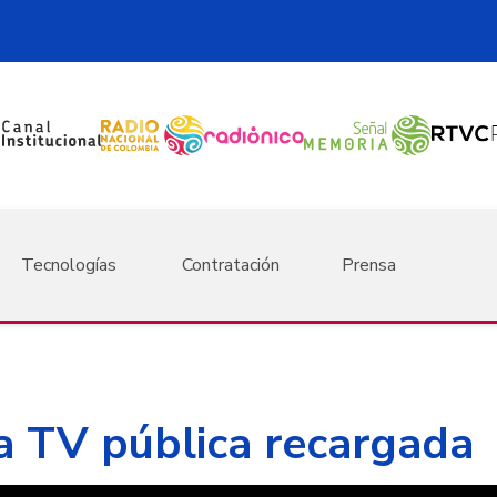
Tecnologías
Contratación
Prensa
a TV pública recargada