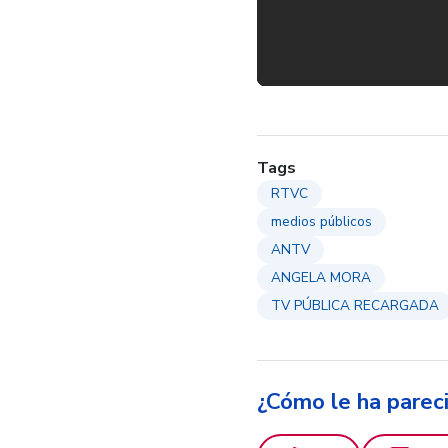
Tags
RTVC
medios públicos
ANTV
ANGELA MORA
TV PÚBLICA RECARGADA
¿Cómo le ha parec