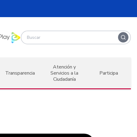
Atención y
Transparencia
Servicios a la
Participa
Ciudadanía