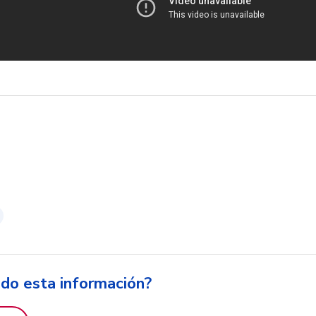
ido esta información?