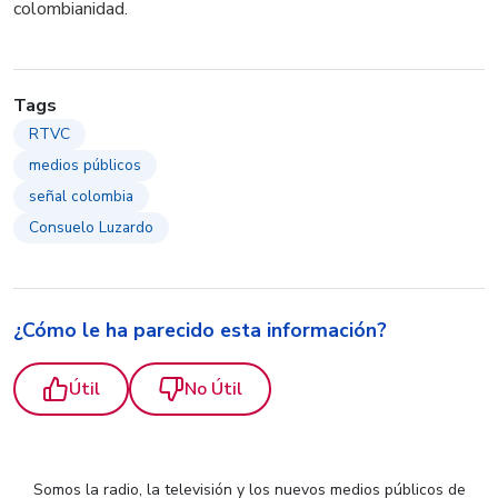
colombianidad.
Tags
RTVC
medios públicos
señal colombia
Consuelo Luzardo
¿Cómo le ha parecido esta información?
Útil
No Útil
Somos la radio, la televisión y los nuevos medios públicos de