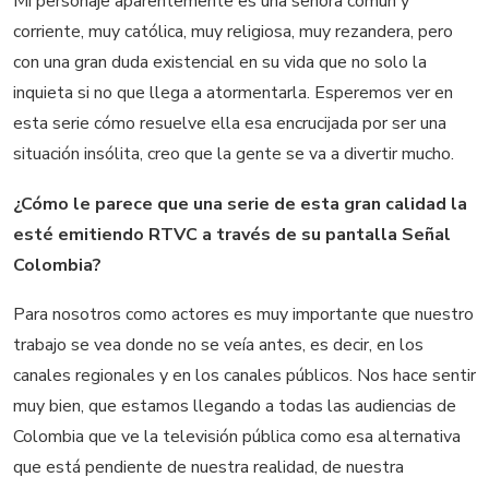
Mi personaje aparentemente es una señora común y
corriente, muy católica, muy religiosa, muy rezandera, pero
con una gran duda existencial en su vida que no solo la
inquieta si no que llega a atormentarla. Esperemos ver en
esta serie cómo resuelve ella esa encrucijada por ser una
situación insólita, creo que la gente se va a divertir mucho.
¿Cómo le parece que una serie de esta gran calidad la
esté emitiendo RTVC a través de su pantalla Señal
Colombia?
Para nosotros como actores es muy importante que nuestro
trabajo se vea donde no se veía antes, es decir, en los
canales regionales y en los canales públicos. Nos hace sentir
muy bien, que estamos llegando a todas las audiencias de
Colombia que ve la televisión pública como esa alternativa
que está pendiente de nuestra realidad, de nuestra