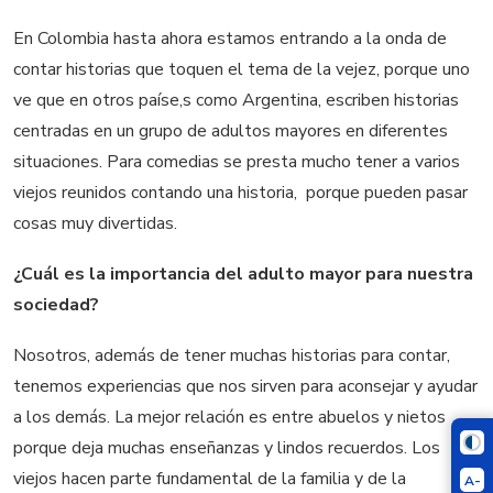
En Colombia hasta ahora estamos entrando a la onda de
contar historias que toquen el tema de la vejez, porque uno
ve que en otros paíse,s como Argentina, escriben historias
centradas en un grupo de adultos mayores en diferentes
situaciones. Para comedias se presta mucho tener a varios
viejos reunidos contando una historia, porque pueden pasar
cosas muy divertidas.
¿Cuál es la importancia del adulto mayor para nuestra
sociedad?
Nosotros, además de tener muchas historias para contar,
tenemos experiencias que nos sirven para aconsejar y ayudar
a los demás. La mejor relación es entre abuelos y nietos
porque deja muchas enseñanzas y lindos recuerdos. Los
viejos hacen parte fundamental de la familia y de la
A-