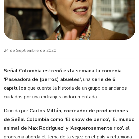
24 de Septiembre de 2020
Señal Colombia estrenó esta semana la comedia
‘Paseadora de (perros) abueles’,
una s
erie de 6
capítulos
que cuenta la historia de un grupo de ancianos
cuidados por una extranjera indocumentada.
Dirigida por
Carlos Millán, cocreador de producciones
de Señal Colombia como ‘El show de perico’, ‘El mundo
animal de Max Rodríguez’ y ‘Asquerosamente rico’,
el
programa aborda el tema de la vejez en el país y reflexiona