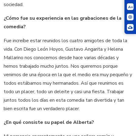
sociedad.
A+
¿Cómo fue su experiencia en las grabaciones de la
comedia?
Fue increíbe estar reunidos los cuatro amigotes de toda la
vida. Con Diego León Hoyos, Gustavo Angarita y Helena
Mallarino nos conocemos desde hace varias décadas y
hemos trabajado mucho juntos. Nos queremos porque
venimos de una época en la que el medio era muy pequeño y
todos estábamos muy hermanados. Así que reunirnos es
todo un placer, todo un deleite y casi una fiesta. Trabajar
juntos todos los días en esta comedia tan divertida y tan
bien escrita fue un verdadero placer.
¿En qué consiste su papel de Alberta?