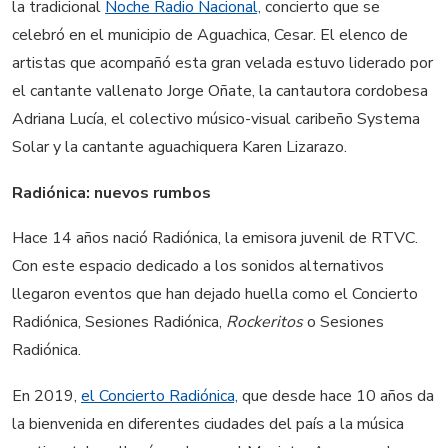
la tradicional
Noche Radio Nacional,
concierto que se
celebró en el municipio de Aguachica, Cesar. El elenco de
artistas que acompañó esta gran velada estuvo liderado por
el cantante vallenato Jorge Oñate, la cantautora cordobesa
Adriana Lucía, el colectivo músico-visual caribeño Systema
Solar y la cantante aguachiquera Karen Lizarazo.
Radiónica: nuevos rumbos
Hace 14 años nació Radiónica, la emisora juvenil de RTVC.
Con este espacio dedicado a los sonidos alternativos
llegaron eventos que han dejado huella como el Concierto
Radiónica, Sesiones Radiónica,
Rockeritos
o Sesiones
Radiónica.
En 2019,
el Concierto Radiónica,
que desde hace 10 años da
la bienvenida en diferentes ciudades del país a la música