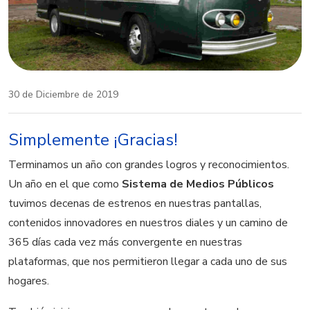
30 de Diciembre de 2019
Simplemente ¡Gracias!
Terminamos un año con grandes logros y reconocimientos.
Un año en el que como
Sistema de Medios Públicos
tuvimos decenas de estrenos en nuestras pantallas,
contenidos innovadores en nuestros diales y un camino de
365 días cada vez más convergente en nuestras
plataformas, que nos permitieron llegar a cada uno de sus
hogares.