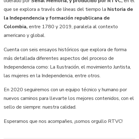
liderado por
Señal Memoria, y producido por RTVC,
en el
que se explora a través de líneas del tiempo la
historia de
la Independencia y formación republicana de
Colombia,
entre 1780 y 2019, paralela al contexto
americano y global.
Cuenta con seis ensayos históricos que explora de forma
más detallada diferentes aspectos del proceso de
Independencia como: La Ilustración, el movimiento Juntista,
las mujeres en la Independencia, entre otros.
En 2020 seguiremos con un equipo técnico y humano por
nuevos caminos para llevarte los mejores contenidos, con el
sello de siempre: nuestra calidad.
Esperamos que nos acompañes, ¡somos orgullo RTVC!