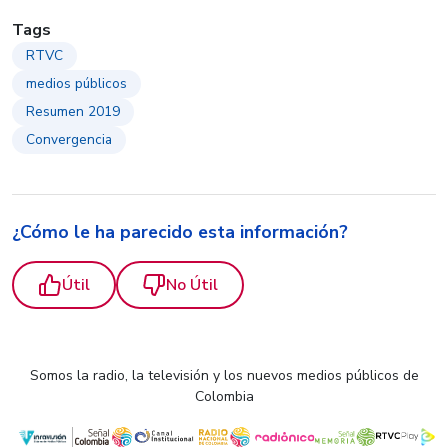
Tags
RTVC
medios públicos
Resumen 2019
Convergencia
¿Cómo le ha parecido esta información?
Útil
No Útil
Somos la radio, la televisión y los nuevos medios públicos de
Colombia