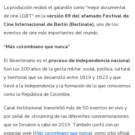
La producción recibió el galardón como "mejor documental
de cine LGBT" en la
versión 69 del afamado Festival de
Cine Internacional de Berlín (Berlinale),
uno de los
eventos de cine más importantes del mundo.
“Más colombiano que nunca”
El Bicentenario es el
proceso de Independencia nacional
.
Son los 200 años de la gesta militar, social, política, cultural
y territorial que se desarrolló entre 1819 y 1823 y que
llevó a la Independencia y la formación de lo que conocemos
como la República de Colombia.
Canal Institucional transmitió más de 50 eventos en vivo y
por señal de
streaming
de las diferentes conmemoraciones
que se llevaron a cabo en 2019. También contó con un
especial web (
Más colombiano que nunca
), como sitio oficial