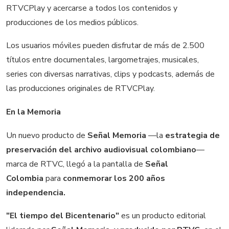
RTVCPlay y acercarse a todos los contenidos y
producciones de los medios públicos.
Los usuarios móviles pueden disfrutar de más de 2.500
títulos entre documentales, largometrajes, musicales,
series con diversas narrativas, clips y podcasts, además de
las producciones originales de RTVCPlay.
En la Memoria
Un nuevo producto de
Señal Memoria
—la
estrategia de
preservación del archivo audiovisual colombiano
—
marca de RTVC, llegó a la pantalla de
Señal
Colombia
para
conmemorar los 200 años
independencia.
"El tiempo del Bicentenario"
es un producto editorial