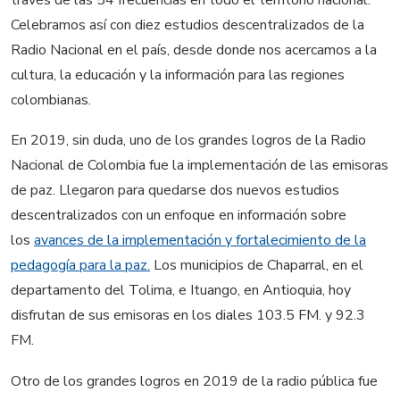
Celebramos así con diez estudios descentralizados de la
Radio Nacional en el país, desde donde nos acercamos a la
cultura, la educación y la información para las regiones
colombianas.
En 2019, sin duda, uno de los grandes logros de la Radio
Nacional de Colombia fue la implementación de las emisoras
de paz. Llegaron para quedarse dos nuevos estudios
descentralizados con un enfoque en información sobre
los
avances de la implementación y fortalecimiento de la
pedagogía para la paz.
Los municipios de Chaparral, en el
departamento del Tolima, e Ituango, en Antioquia, hoy
disfrutan de sus emisoras en los diales 103.5 FM. y 92.3
FM.
Otro de los grandes logros en 2019 de la radio pública fue