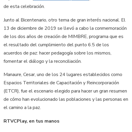
de esta celebración.
Junto al Bicentenario, otro tema de gran interés nacional. El
13 de diciembre de 2019 se llevó a cabo la conmemoración
de los dos años de creación de MIMBRE, programa que es
el resultado del cumplimiento del punto 6.5 de los
acuerdos de paz: hacer pedagogía sobre los mismos,
fomentar el diálogo y la reconciliación.
Manaure, Cesar, uno de los 24 lugares establecidos como
Espacios Territoriales de Capacitación y Reincorporación
(ETCR), fue el escenario elegido para hacer un gran resumen
de cómo han evolucionado las poblaciones y las personas en
el camino a la paz.
RTVCPlay, en tus manos