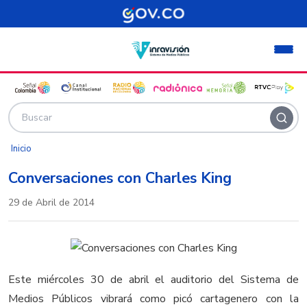
Pasar al contenido principal
Inicio
Conversaciones con Charles King
29 de Abril de 2014
Este miércoles 30 de abril el auditorio del Sistema de
Medios Públicos vibrará como picó cartagenero con la