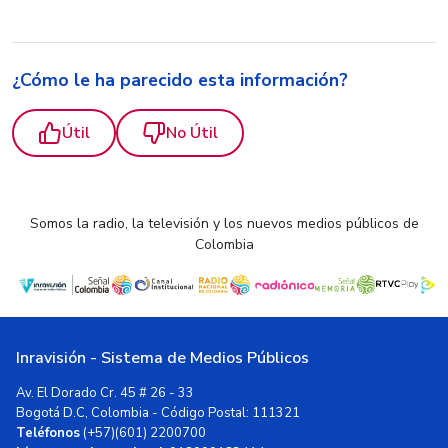
¿Cómo le ha parecido esta información?
Útil
No Útil
Somos la radio, la televisión y los nuevos medios públicos de
Colombia
Inravisión - Sistema de Medios Públicos
Av. El Dorado Cr. 45 # 26 - 33
Bogotá D.C, Colombia - Código Postal: 111321
Teléfonos
(+57)(601) 2200700