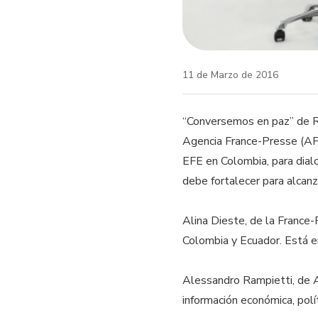
11 de Marzo de 2016
“Conversemos en paz” de RT
Agencia France-Presse (A
EFE en Colombia, para dial
debe fortalecer para alcanz
Alina Dieste, de la France-
Colombia y Ecuador. Está 
Alessandro Rampietti, de A
información económica, polí