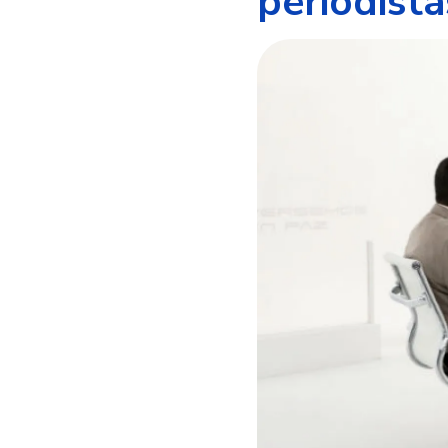
periodista