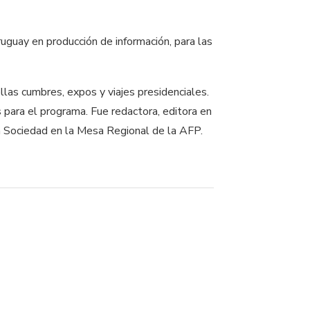
ruguay en producción de información, para las
llas cumbres, expos y viajes presidenciales.
para el programa. Fue redactora, editora en
n Sociedad en la Mesa Regional de la AFP.