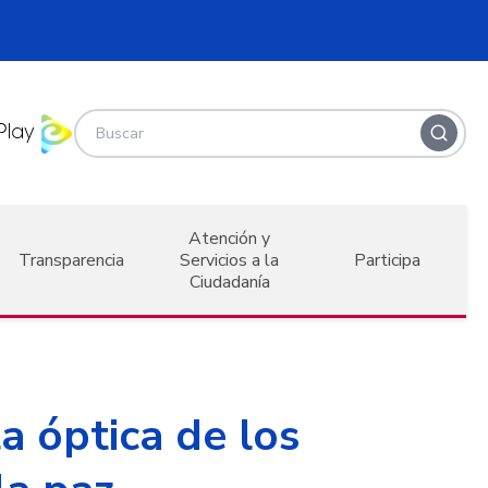
Atención y
Transparencia
Servicios a la
Participa
Ciudadanía
a óptica de los