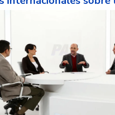
s internacionales sobre 