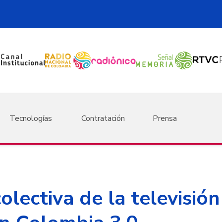
Tecnologías
Contratación
Prensa
olectiva de la televisión