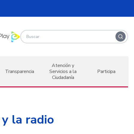
Atención y
Transparencia
Servicios a la
Participa
Ciudadanía
 y la radio