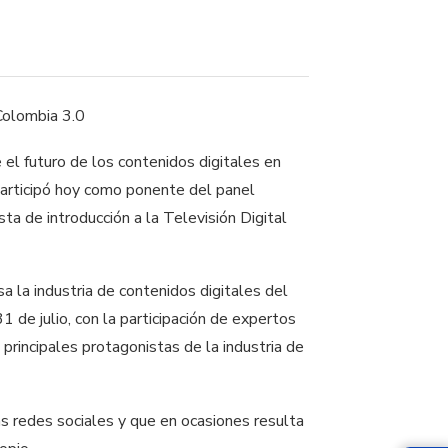
 el futuro de los contenidos digitales en
participó hoy como ponente del panel
a de introducción a la Televisión Digital
a la industria de contenidos digitales del
1 de julio, con la participación de expertos
 principales protagonistas de la industria de
las redes sociales y que en ocasiones resulta