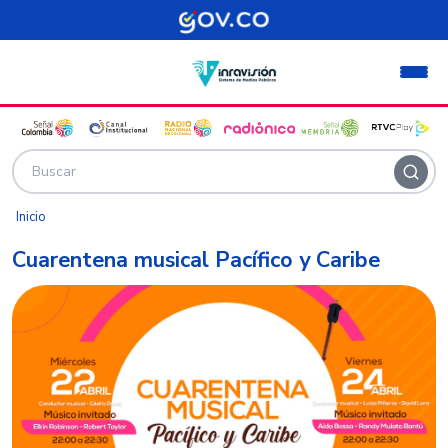
Pasar al contenido principal
Inicio
Cuarentena musical Pacífico y Caribe