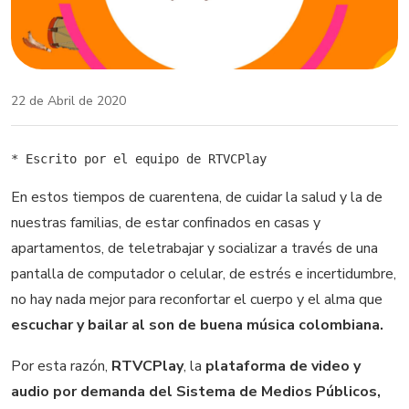
22 de Abril de 2020
* Escrito por el equipo de RTVCPlay
En estos tiempos de cuarentena, de cuidar la salud y la de
nuestras familias, de estar confinados en casas y
apartamentos, de teletrabajar y socializar a través de una
pantalla de computador o celular, de estrés e incertidumbre,
no hay nada mejor para reconfortar el cuerpo y el alma que
escuchar y bailar al son de buena música colombiana.
Por esta razón,
RTVCPlay
, la
plataforma de video y
audio por demanda del Sistema de Medios Públicos,