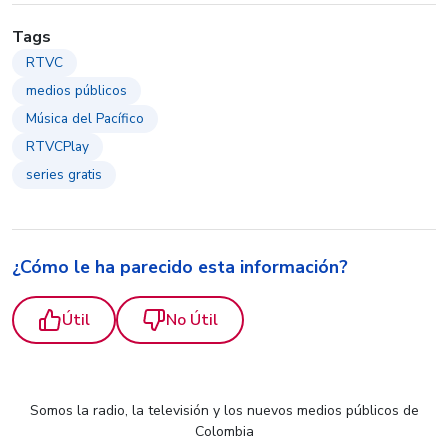
Tags
RTVC
medios públicos
Música del Pacífico
RTVCPlay
series gratis
¿Cómo le ha parecido esta información?
Útil
No Útil
Somos la radio, la televisión y los nuevos medios públicos de
Colombia