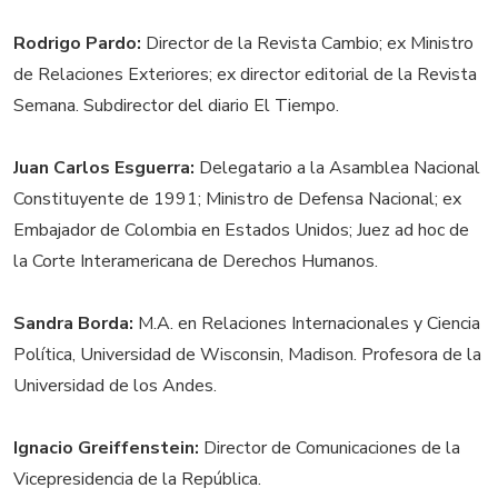
Rodrigo Pardo:
Director de la Revista Cambio; ex Ministro
de Relaciones Exteriores; ex director editorial de la Revista
Semana. Subdirector del diario El Tiempo.
Juan Carlos Esguerra:
Delegatario a la Asamblea Nacional
Constituyente de 1991; Ministro de Defensa Nacional; ex
Embajador de Colombia en Estados Unidos; Juez ad hoc de
la Corte Interamericana de Derechos Humanos.
Sandra Borda:
M.A. en Relaciones Internacionales y Ciencia
Política, Universidad de Wisconsin, Madison. Profesora de la
Universidad de los Andes.
Ignacio Greiffenstein:
Director de Comunicaciones de la
Vicepresidencia de la República.