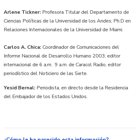
Arlene Tickner:
Profesora Titular del Departamento de
Ciencias Políticas de la Universidad de los Andes; Ph.D en
Relaciones Internacionales de la Universidad de Miami.
Carlos A. Chica:
Coordinador de Comunicaciones del
Informe Nacional de Desarrollo Humano 2003; editor
internacional de 6 a.m.  9 a.m. de Caracol Radio, editor
periodístico del Noticiero de las Siete.
Yesid Bernal:
Periodista, en directo desde la Residencia
del Embajador de los Estados Unidos.
¿Cómo le ha parecido esta información?