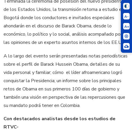
Terminada la ceremonia de posesión del nuevo presidente
de los Estados Unidos, la transmisión retorna a estudio en
A-
Bogotá donde los conductores e invitados especiales
ahondarán en el discurso de Barack Obama, desde lo
A+
económico, lo político y lo social, análisis acompañado por
las opiniones de un experto asuntos internos de los EE.UU.
A lo largo del evento serán presentadas notas periodísticas
sobre el perfil de Barack Hussein Obama, detalles de su
vida personal y familiar; cómo el líder afroamericano logró
conquistar la Presidencia; un informe sobre los principales
retos de Obama en sus primeros 100 días de gobierno y
también una visión en perspectiva de las repercusiones que
su mandato podrá tener en Colombia.
Con destacados analistas desde los estudios de
RTVC-