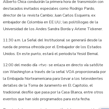
Alberto Chica conducirán la primera hora de transmisión con
destacados invitados especiales como Rodrigo Pardo,
director de la revista Cambio; Juan Carlos Esquerra, ex
embajador de Colombia en EE.UU.; las politólogas de la
Universidad de los Andes Sandra Borda y Arlene Tickener.
11:30 a.m. La Señal del Institucional se generará desde la
rueda de prensa ofrecida por el Embajador de los Estados
Unidos. En este punto, estará el periodista Yesid Bernal.
12:00 del medio día -rtvc- se enlaza en directo vía satélite
con Washington a través de la señal VOA proporcionada por
la Embajada Norteamericana para llevar a los televidentes
detalles de la Toma de Juramento en El Capitolio, el
tradicional desfile que pasa por la Casa Blanca, entre otros
eventos que han sido programados para esta fecha.