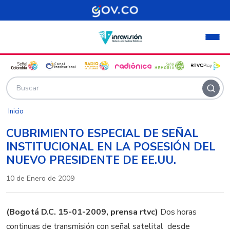
Pasar al contenido principal
Inicio
CUBRIMIENTO ESPECIAL DE SEÑAL
INSTITUCIONAL EN LA POSESIÓN DEL
NUEVO PRESIDENTE DE EE.UU.
10 de Enero de 2009
(Bogotá D.C. 15-01-2009, prensa rtvc)
Dos horas
continuas de transmisión con señal satelital desde