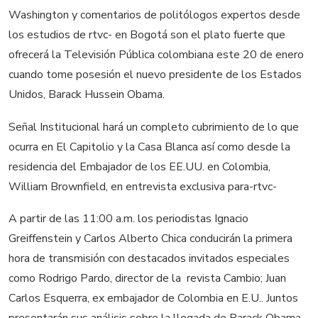
Washington y comentarios de politólogos expertos desde
los estudios de rtvc- en Bogotá son el plato fuerte que
ofrecerá la Televisión Pública colombiana este 20 de enero
cuando tome posesión el nuevo presidente de los Estados
Unidos, Barack Hussein Obama.
Señal Institucional hará un completo cubrimiento de lo que
ocurra en El Capitolio y la Casa Blanca así como desde la
residencia del Embajador de los EE.UU. en Colombia,
William Brownfield, en entrevista exclusiva para-rtvc-
A partir de las 11:00 a.m. los periodistas Ignacio
Greiffenstein y Carlos Alberto Chica conducirán la primera
hora de transmisión con destacados invitados especiales
como Rodrigo Pardo, director de la revista Cambio; Juan
Carlos Esquerra, ex embajador de Colombia en E.U.. Juntos