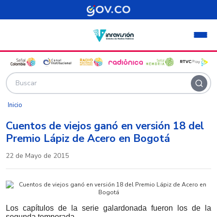
Pasar al contenido principal
Inicio
Cuentos de viejos ganó en versión 18 del
Premio Lápiz de Acero en Bogotá
22 de Mayo de 2015
Los capítulos de la serie galardonada fueron los de la
segunda temporada