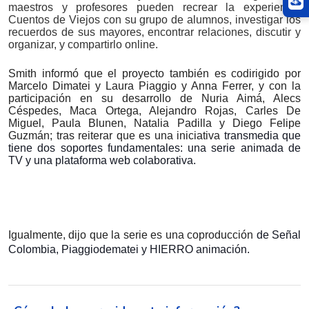
maestros y profesores pueden recrear la experiencia
Cuentos de Viejos con su grupo de alumnos, investigar los
recuerdos de sus mayores, encontrar relaciones, discutir y
organizar, y compartirlo online.
Smith informó que el proyecto también es codirigido por
Marcelo Dimatei y Laura Piaggio y Anna Ferrer, y con la
participación en su desarrollo de Nuria Aimá, Alecs
Céspedes, Maca Ortega, Alejandro Rojas, Carles De
Miguel, Paula Blunen, Natalia Padilla y Diego Felipe
Guzmán; tras reiterar que es una iniciativa
transmedia que
tiene dos soportes fundamentales: una serie animada de
TV y una plataforma web colaborativa.
Igualmente, dijo que la serie es una coproducción
de Señal
Colombia, Piaggiodematei y HIERRO animación.