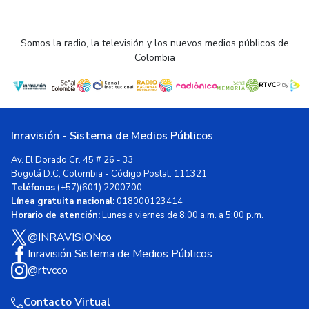
Somos la radio, la televisión y los nuevos medios públicos de
Colombia
Inravisión - Sistema de Medios Públicos
Av. El Dorado Cr. 45 # 26 - 33
Bogotá D.C, Colombia - Código Postal: 111321
Teléfonos
(+57)(601) 2200700
Línea gratuita nacional:
018000123414
Horario de atención:
Lunes a viernes de 8:00 a.m. a 5:00 p.m.
@INRAVISIONco
Inravisión Sistema de Medios Públicos
@rtvcco
Contacto Virtual