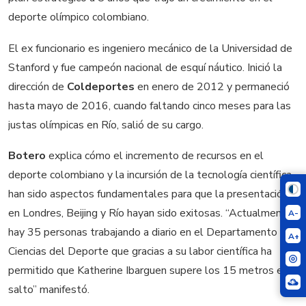
deporte olímpico colombiano.
El ex funcionario es ingeniero mecánico de la Universidad de
Stanford y fue campeón nacional de esquí náutico. Inició la
dirección de
Coldeportes
en enero de 2012 y permaneció
hasta mayo de 2016, cuando faltando cinco meses para las
justas olímpicas en Río, salió de su cargo.
Botero
explica cómo el incremento de recursos en el
deporte colombiano y la incursión de la tecnología científica
han sido aspectos fundamentales para que la presentación
en Londres, Beijing y Río hayan sido exitosas. “Actualmente
A-
hay 35 personas trabajando a diario en el Departamento de
A+
Ciencias del Deporte que gracias a su labor científica ha
permitido que Katherine Ibarguen supere los 15 metros en
salto” manifestó.