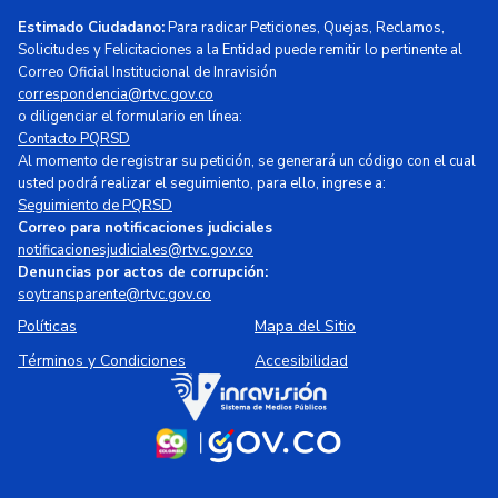
Estimado Ciudadano:
Para radicar Peticiones, Quejas, Reclamos,
Solicitudes y Felicitaciones a la Entidad puede remitir lo pertinente al
Correo Oficial Institucional de Inravisión
correspondencia@rtvc.gov.co
o diligenciar el formulario en línea:
Contacto PQRSD
Al momento de registrar su petición, se generará un código con el cual
usted podrá realizar el seguimiento, para ello, ingrese a:
Seguimiento de PQRSD
Correo para notificaciones judiciales
notificacionesjudiciales@rtvc.gov.co
Denuncias por actos de corrupción:
soytransparente@rtvc.gov.co
Políticas
Mapa del Sitio
Términos y Condiciones
Accesibilidad