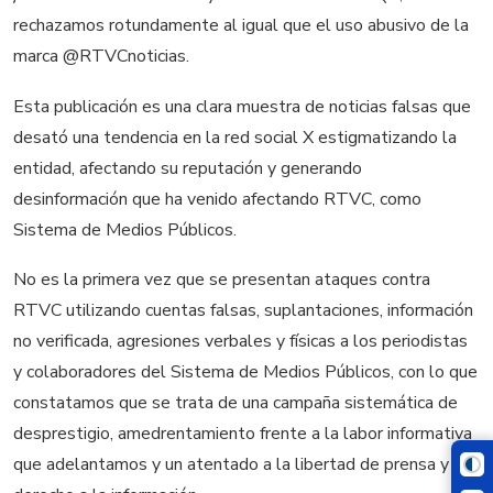
rechazamos rotundamente al igual que el uso abusivo de la
marca @RTVCnoticias.
Esta publicación es una clara muestra de noticias falsas que
desató una tendencia en la red social X estigmatizando la
entidad, afectando su reputación y generando
desinformación que ha venido afectando RTVC, como
Sistema de Medios Públicos.
No es la primera vez que se presentan ataques contra
RTVC utilizando cuentas falsas, suplantaciones, información
no verificada, agresiones verbales y físicas a los periodistas
y colaboradores del Sistema de Medios Públicos, con lo que
constatamos que se trata de una campaña sistemática de
desprestigio, amedrentamiento frente a la labor informativa
que adelantamos y un atentado a la libertad de prensa y el