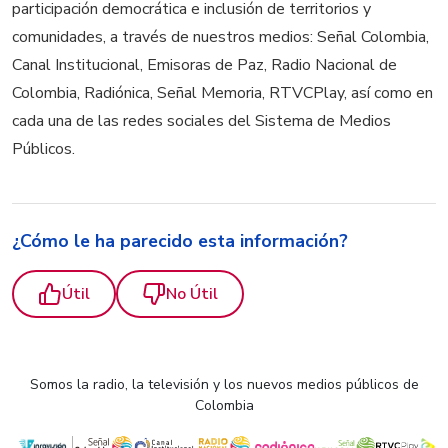
participación democrática e inclusión de territorios y
comunidades, a través de nuestros medios: Señal Colombia,
Canal Institucional, Emisoras de Paz, Radio Nacional de
Colombia, Radiónica, Señal Memoria, RTVCPlay, así como en
cada una de las redes sociales del Sistema de Medios
Públicos.
¿Cómo le ha parecido esta información?
Útil
No Útil
Somos la radio, la televisión y los nuevos medios públicos de
Colombia