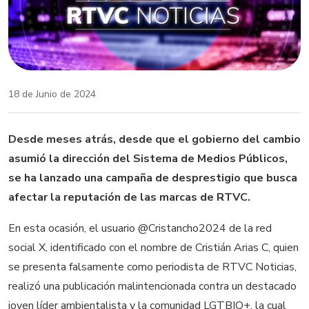
18 de Junio de 2024
Desde meses atrás, desde que el gobierno del cambio
asumió la dirección del Sistema de Medios Públicos,
se ha lanzado una campaña de desprestigio que busca
afectar la reputación de las marcas de RTVC.
En esta ocasión, el usuario @Cristancho2024 de la red
social X, identificado con el nombre de Cristián Arias C, quien
se presenta falsamente como periodista de RTVC Noticias,
realizó una publicación malintencionada contra un destacado
joven líder ambientalista y la comunidad LGTBIQ+, la cual