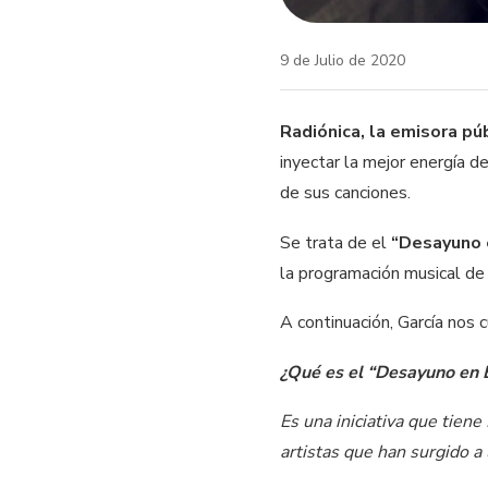
9 de Julio de 2020
Radiónica, la emisora pú
inyectar la mejor energía d
de sus canciones.
Se trata de el
“Desayuno 
la programación musical de 
A continuación, García nos
¿Qué es el “Desayuno en 
Es una iniciativa que tien
artistas que han surgido a