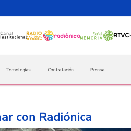
Tecnologías
Contratación
Prensa
ar con Radiónica