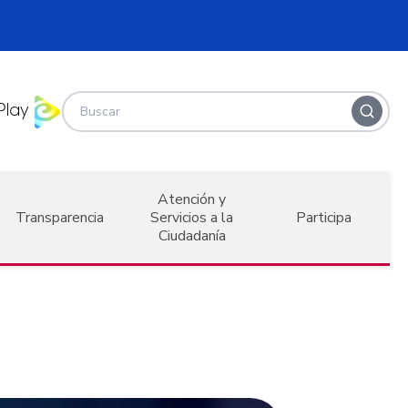
Atención y
Transparencia
Servicios a la
Participa
Ciudadanía