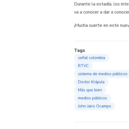
Durante la estadía, los int
va a conocer a dar a conoce
¡Mucha suerte en este nue
Tags
señal colombia
RTVC
sistema de medios públicos
Doctor Krápula
Más que bien
medios públicos
John Jairo Ocampo