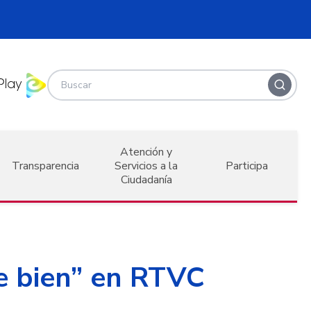
Atención y
Transparencia
Servicios a la
Participa
Ciudadanía
e bien” en RTVC