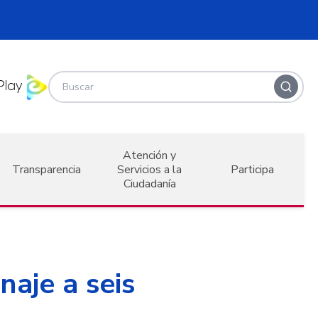
Atención y
Transparencia
Servicios a la
Participa
Ciudadanía
naje a seis