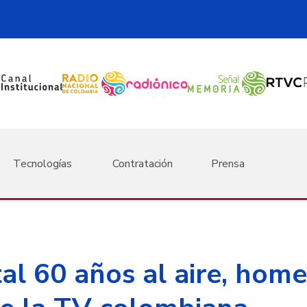
Tecnologías
Contratación
Prensa
 60 años al aire, home