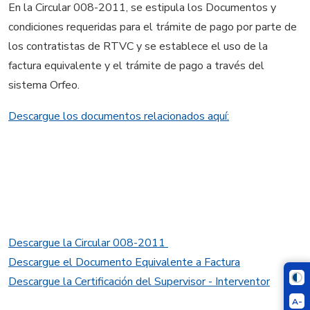
En la Circular 008-2011, se estipula los Documentos y
condiciones requeridas para el trámite de pago por parte de
los contratistas de RTVC y se establece el uso de la
factura equivalente y el trámite de pago a través del
sistema Orfeo.
Descargue los documentos relacionados aquí:
Descargue la Circular 008-2011
Descargue el Documento Equivalente a Factura
Descargue la Certificación del Supervisor - Interventor
A-