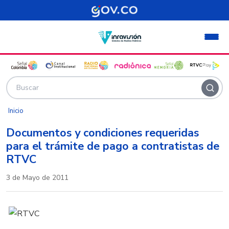
Pasar al contenido principal
Inicio
Documentos y condiciones requeridas
para el trámite de pago a contratistas de
RTVC
3 de Mayo de 2011