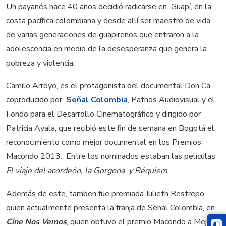
Un payanés hace 40 años decidió radicarse en Guapí, en la
costa pacífica colombiana y desde allí ser maestro de vida
de varias generaciones de guapireños que entraron a la
adolescencia en medio de la desesperanza que genera la
pobreza y violencia.
Camilo Arroyo, es el protagonista del documental Don Ca,
coproducido por
Señal Colombia
, Pathos Audiovisual y el
Fondo para el Desarrollo Cinematográfico y dirigido por
Patricia Ayala, que recibió este fin de semana en Bogotá el
reconocimiento como mejor documental en los Premios
Macondo 2013. Entre los nominados estaban las películas
El viaje del acordeón, la Gorgona y Réquiem
.
Además de este, tamben fue premiada Julieth Restrepo,
quien actualmente presenta la franja de Señal Colombia, en
Cine Nos Vemos
, quien obtuvo el premio Macondo a Mejor