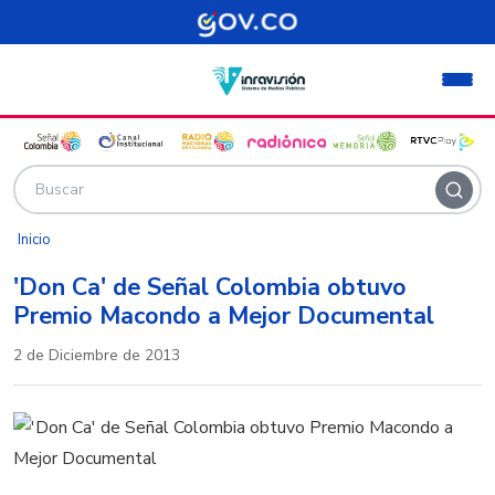
Pasar al contenido principal
Inicio
'Don Ca' de Señal Colombia obtuvo
Premio Macondo a Mejor Documental
2 de Diciembre de 2013