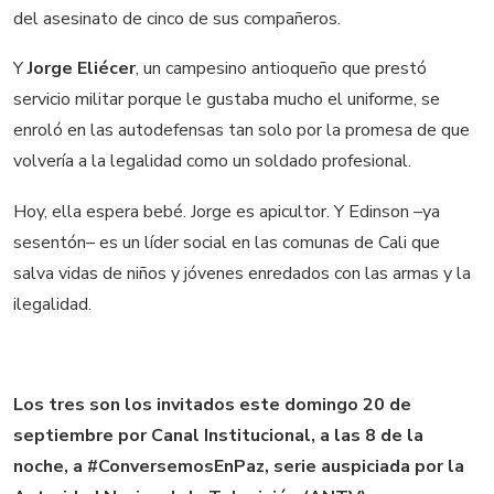
del asesinato de cinco de sus compañeros.
Y
Jorge Eliécer
, un campesino antioqueño que prestó
servicio militar porque le gustaba mucho el uniforme, se
enroló en las autodefensas tan solo por la promesa de que
volvería a la legalidad como un soldado profesional.
Hoy, ella espera bebé. Jorge es apicultor. Y Edinson –ya
sesentón– es un líder social en las comunas de Cali que
salva vidas de niños y jóvenes enredados con las armas y la
ilegalidad.
Los tres son los invitados este domingo 20 de
septiembre por Canal Institucional, a las 8 de la
noche, a #ConversemosEnPaz, serie auspiciada por la