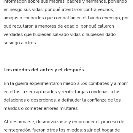
información sobre sus madres, padres y hermanos, poniendo
en riesgo sus vidas; por qué atentaron contra vecinos,
amigos o conocidos que combatían en el bando enemigo; por
qué reclutaron a menores de edad o por qué callaron
verdades que hubiesen salvado vidas o hubiesen dado
sosiego a otros.
Los miedos del antes y el después
En la guerra experimentaron miedo a los combates y a morir
en ellos, a ser capturados y recibir largas condenas, a las
delaciones o deserciones, a defraudar la confianza de los
mandos o cometer errores militares.
Al desarmarse, desmovilizarse y emprender el proceso de
reintegración, fueron otros los miedos: salir del hogar de