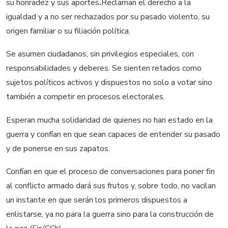
su honradez y sus aportes
.
Reclaman el derecho a la
igualdad y a no ser rechazados por su pasado violento, su
origen familiar o su filiación política.
Se asumen ciudadanos, sin privilegios especiales, con
responsabilidades y deberes. Se sienten retados como
sujetos políticos activos y dispuestos no solo a votar sino
también a competir en procesos electorales.
Esperan mucha solidaridad de quienes no han estado en la
guerra y confían en que sean capaces de entender su pasado
y de ponerse en sus zapatos.
Confían en que el proceso de conversaciones para poner fin
al conflicto armado dará sus frutos y, sobre todo, no vacilan
un instante en que serán los primeros dispuestos a
enlistarse, ya no para la guerra sino para la construcción de