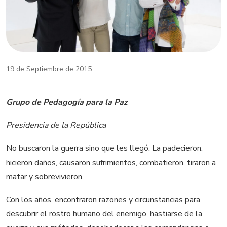
19 de Septiembre de 2015
Grupo de Pedagogía para la Paz
Presidencia de la República
No buscaron la guerra sino que les llegó. La padecieron,
hicieron daños, causaron sufrimientos, combatieron, tiraron a
matar y sobrevivieron.
Con los años, encontraron razones y circunstancias para
descubrir el rostro humano del enemigo, hastiarse de la