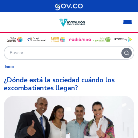
Pasar al contenido principal
Inicio
¿Dónde está la sociedad cuándo los
excombatientes llegan?