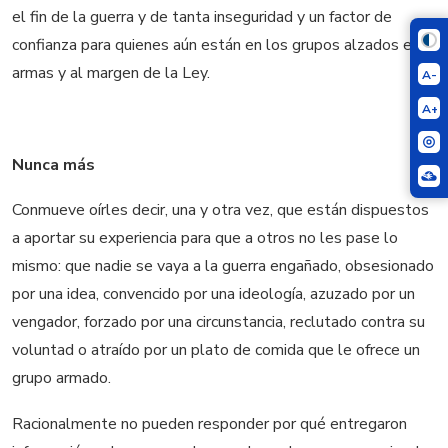
el fin de la guerra y de tanta inseguridad y un factor de
confianza para quienes aún están en los grupos alzados en
armas y al margen de la Ley.
A-
A+
Nunca más
Conmueve oírles decir, una y otra vez, que están dispuestos
a aportar su experiencia para que a otros no les pase lo
mismo: que nadie se vaya a la guerra engañado, obsesionado
por una idea, convencido por una ideología, azuzado por un
vengador, forzado por una circunstancia, reclutado contra su
voluntad o atraído por un plato de comida que le ofrece un
grupo armado.
Racionalmente no pueden responder por qué entregaron