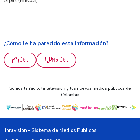
la paz (Fin/CCh).
¿Cómo le ha parecido esta información?
Útil
No Útil
Somos la radio, la televisión y los nuevos medios públicos de
Colombia
Inravisión - Sistema de Medios Públicos