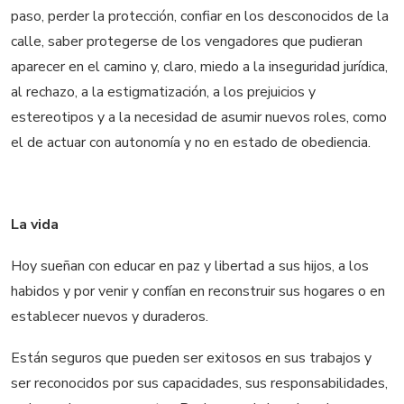
paso, perder la protección, confiar en los desconocidos de la
calle, saber protegerse de los vengadores que pudieran
aparecer en el camino y, claro, miedo a la inseguridad jurídica,
al rechazo, a la estigmatización, a los prejuicios y
estereotipos y a la necesidad de asumir nuevos roles, como
el de actuar con autonomía y no en estado de obediencia.
La vida
Hoy sueñan con educar en paz y libertad a sus hijos, a los
habidos y por venir y confían en reconstruir sus hogares o en
establecer nuevos y duraderos.
Están seguros que pueden ser exitosos en sus trabajos y
ser reconocidos por sus capacidades, sus responsabilidades,