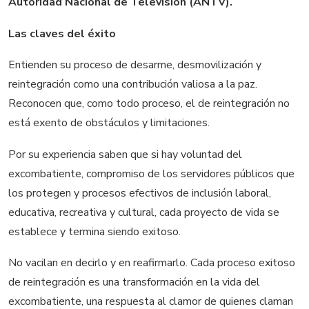
Autoridad Nacional de Televisión (ANTV).
Las claves del éxito
Entienden su proceso de desarme, desmovilización y
reintegración como una contribución valiosa a la paz.
Reconocen que, como todo proceso, el de reintegración no
está exento de obstáculos y limitaciones.
Por su experiencia saben que si hay voluntad del
excombatiente, compromiso de los servidores públicos que
los protegen y procesos efectivos de inclusión laboral,
educativa, recreativa y cultural, cada proyecto de vida se
establece y termina siendo exitoso.
No vacilan en decirlo y en reafirmarlo. Cada proceso exitoso
de reintegración es una transformación en la vida del
excombatiente, una respuesta al clamor de quienes claman