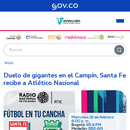
Pasar al contenido principal
Inicio
Duelo de gigantes en el Campín, Santa Fe
recibe a Atlético Nacional