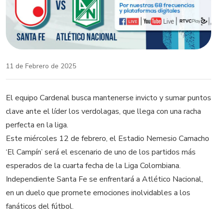
11 de Febrero de 2025
El equipo Cardenal busca mantenerse invicto y sumar puntos
clave ante el líder los verdolagas, que llega con una racha
perfecta en la liga.
Este miércoles 12 de febrero, el Estadio Nemesio Camacho
‘El Campín’ será el escenario de uno de los partidos más
esperados de la cuarta fecha de la Liga Colombiana.
Independiente Santa Fe se enfrentará a Atlético Nacional,
en un duelo que promete emociones inolvidables a los
fanáticos del fútbol.