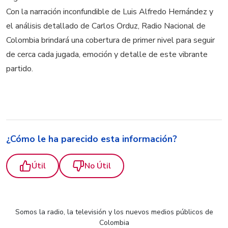
Con la narración inconfundible de Luis Alfredo Hernández y
el análisis detallado de Carlos Orduz, Radio Nacional de
Colombia brindará una cobertura de primer nivel para seguir
de cerca cada jugada, emoción y detalle de este vibrante
partido.
¿Cómo le ha parecido esta información?
Útil
No Útil
Somos la radio, la televisión y los nuevos medios públicos de
Colombia