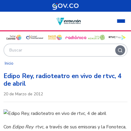
Pasar al contenido principal
Inicio
Edipo Rey, radioteatro en vivo de rtvc, 4
de abril
20 de Marzo de 2012
Con
Edipo Rey
rtvc, a través de sus emisoras y la Fonoteca,