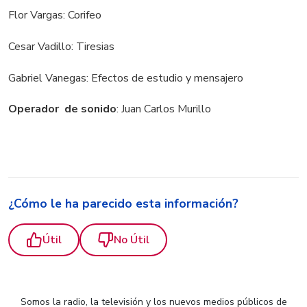
Flor Vargas: Corifeo
Cesar Vadillo: Tiresias
Gabriel Vanegas: Efectos de estudio y mensajero
Operador de sonido
: Juan Carlos Murillo
¿Cómo le ha parecido esta información?
Útil
No Útil
Somos la radio, la televisión y los nuevos medios públicos de