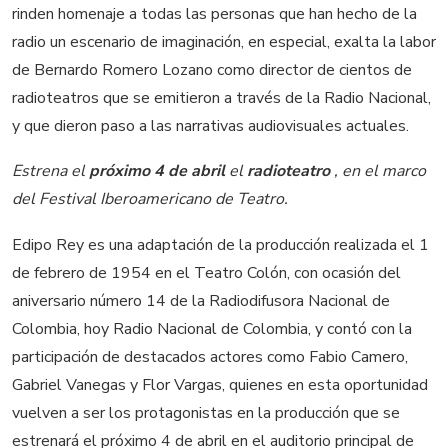
rinden homenaje a todas las personas que han hecho de la
radio un escenario de imaginación, en especial, exalta la labor
de Bernardo Romero Lozano como director de cientos de
radioteatros que se emitieron a través de la Radio Nacional,
y que dieron paso a las narrativas audiovisuales actuales.
Estrena el
próximo 4 de abril
el
radioteatro
, en el marco
del Festival Iberoamericano de Teatro.
Edipo Rey es una adaptación de la producción realizada el 1
de febrero de 1954 en el Teatro Colón, con ocasión del
aniversario número 14 de la Radiodifusora Nacional de
Colombia, hoy Radio Nacional de Colombia, y contó con la
participación de destacados actores como Fabio Camero,
Gabriel Vanegas y Flor Vargas, quienes en esta oportunidad
vuelven a ser los protagonistas en la producción que se
estrenará el próximo 4 de abril en el auditorio principal de