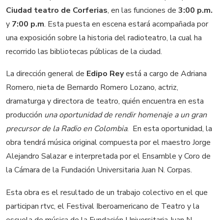
Ciudad teatro de Corferias
, en las funciones de
3:00 p.m.
y
7:00 p.m
. Esta puesta en escena estará acompañada por
una exposición sobre la historia del radioteatro, la cual ha
recorrido las bibliotecas públicas de la ciudad.
La dirección general de
Edipo Rey
está a cargo de Adriana
Romero, nieta de Bernardo Romero Lozano, actriz,
dramaturga y directora de teatro, quién encuentra en esta
producción 
una oportunidad de rendir homenaje a un gran
precursor de la Radio en Colombia
. En esta oportunidad, la
obra tendrá música original compuesta por el maestro Jorge
Alejandro Salazar e interpretada por el Ensamble y Coro de
la Cámara de la Fundación Universitaria Juan N. Corpas.
Esta obra es el resultado de un trabajo colectivo en el que
participan rtvc, el Festival Iberoamericano de Teatro y la