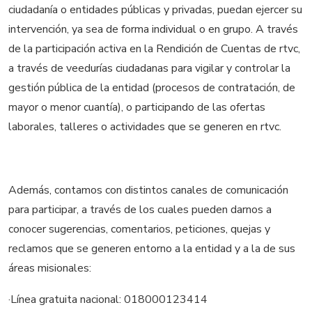
ciudadanía o entidades públicas y privadas, puedan ejercer su
intervención, ya sea de forma individual o en grupo. A través
de la participación activa en la Rendición de Cuentas de rtvc,
a través de veedurías ciudadanas para vigilar y controlar la
gestión pública de la entidad (procesos de contratación, de
mayor o menor cuantía), o participando de las ofertas
laborales, talleres o actividades que se generen en rtvc.
Además, contamos con distintos canales de comunicación
para participar, a través de los cuales pueden darnos a
conocer sugerencias, comentarios, peticiones, quejas y
reclamos que se generen entorno a la entidad y a la de sus
áreas misionales:
·Línea gratuita nacional: 018000123414