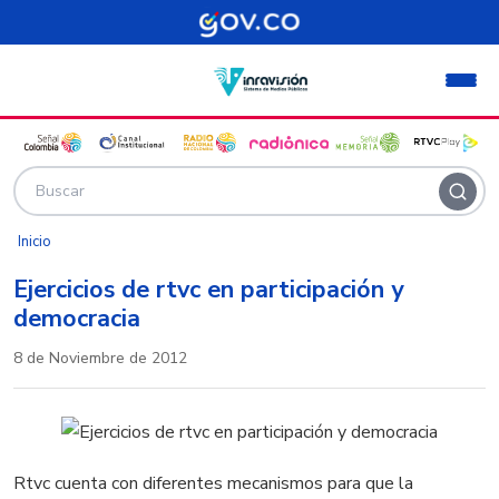
Pasar al contenido principal
Inicio
Ejercicios de rtvc en participación y
democracia
8 de Noviembre de 2012
Rtvc cuenta con diferentes mecanismos para que la